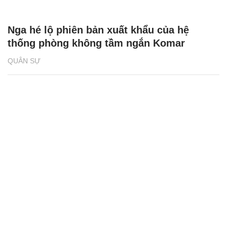
Nga hé lộ phiên bản xuất khẩu của hệ
thống phòng không tầm ngắn Komar
QUÂN SỰ