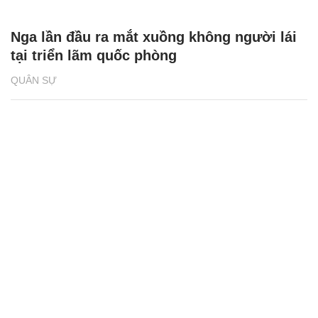
Nga lần đầu ra mắt xuồng không người lái
tại triển lãm quốc phòng
QUÂN SỰ