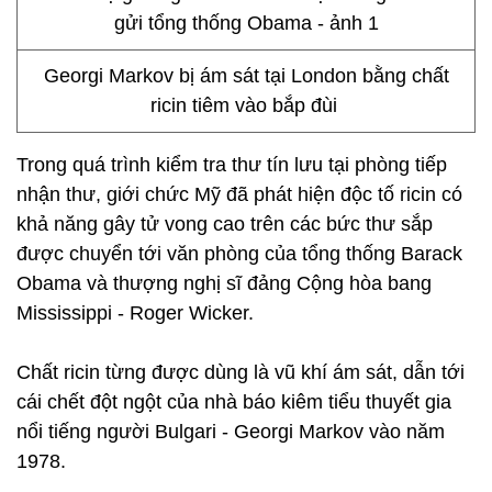
Georgi Markov bị ám sát tại London bằng chất
ricin tiêm vào bắp đùi
Trong quá trình kiểm tra thư tín lưu tại phòng tiếp
nhận thư, giới chức Mỹ đã phát hiện độc tố ricin có
khả năng gây tử vong cao trên các bức thư sắp
được chuyển tới văn phòng của tổng thống Barack
Obama và thượng nghị sĩ đảng Cộng hòa bang
Mississippi - Roger Wicker.
Chất ricin từng được dùng là vũ khí ám sát, dẫn tới
cái chết đột ngột của nhà báo kiêm tiểu thuyết gia
nổi tiếng người Bulgari - Georgi Markov vào năm
1978.