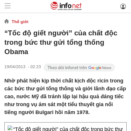
Thế giới
“Tốc độ giết người” của chất độc
trong bức thư gửi tổng thống
Obama
19/04/2013 - 02:23
Nhờ phát hiện kịp thời chất kịch độc ricin trong
các bức thư gửi tổng thống và giới lãnh đạo cấp
cao, nước Mỹ đã tránh lặp lại hậu quả đáng tiếc
như trong vụ ám sát một tiểu thuyết gia nổi
tiếng người Bulgari hồi năm 1978.