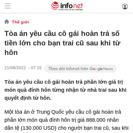
Thế giới
Tòa án yêu cầu cô gái hoàn trả số
tiền lớn cho bạn trai cũ sau khi từ
hôn
21/08/2022 - 07:15
Tòa án yêu cầu cô gái hoàn trả phần lớn giá trị
món quà đính hôn từng nhận từ nhà trai sau khi
quyết định từ hôn.
Một tòa án ở Trung Quốc yêu cầu cô gái hoàn trả
phần lớn món quà đính hôn trị giá 888.000 nhân
dân tệ (130.000 USD) cho người bạn trai cũ, sau khi