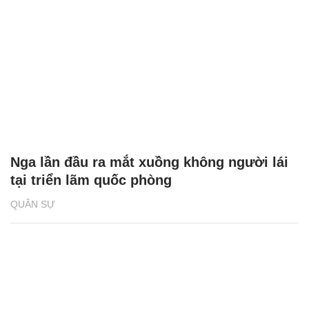
Nga lần đầu ra mắt xuồng không người lái
tại triển lãm quốc phòng
QUÂN SỰ