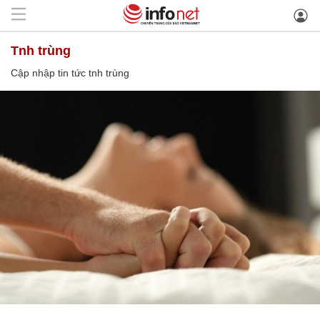
tnh trùng
Cập nhập tin tức tnh trùng