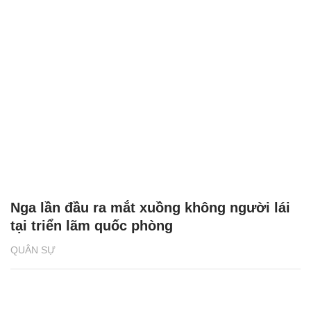
Nga lần đầu ra mắt xuồng không người lái
tại triển lãm quốc phòng
QUÂN SỰ