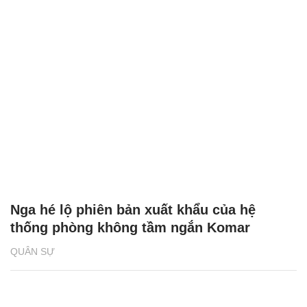
Nga hé lộ phiên bản xuất khẩu của hệ
thống phòng không tầm ngắn Komar
QUÂN SỰ