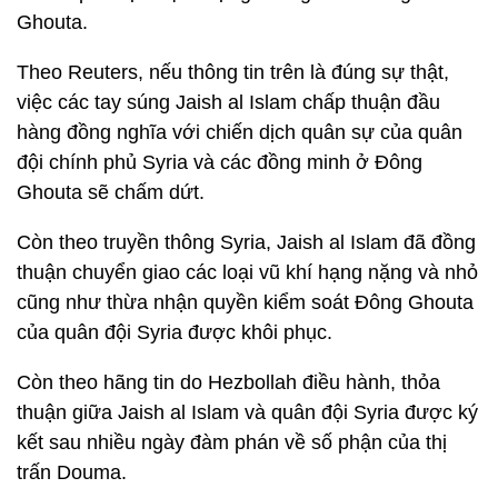
Ghouta.
Theo Reuters, nếu thông tin trên là đúng sự thật,
việc các tay súng Jaish al Islam chấp thuận đầu
hàng đồng nghĩa với chiến dịch quân sự của quân
đội chính phủ Syria và các đồng minh ở Đông
Ghouta sẽ chấm dứt.
Còn theo truyền thông Syria, Jaish al Islam đã đồng
thuận chuyển giao các loại vũ khí hạng nặng và nhỏ
cũng như thừa nhận quyền kiểm soát Đông Ghouta
của quân đội Syria được khôi phục.
Còn theo hãng tin do Hezbollah điều hành, thỏa
thuận giữa Jaish al Islam và quân đội Syria được ký
kết sau nhiều ngày đàm phán về số phận của thị
trấn Douma.