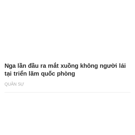
Nga lần đầu ra mắt xuồng không người lái
tại triển lãm quốc phòng
QUÂN SỰ