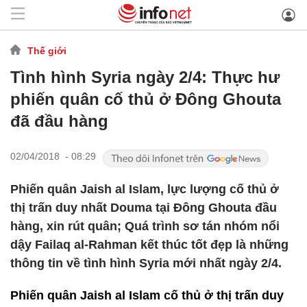
Thế giới
Tình hình Syria ngày 2/4: Thực hư
phiến quân cố thủ ở Đông Ghouta
đã đầu hàng
02/04/2018 - 08:29
Phiến quân Jaish al Islam, lực lượng cố thủ ở
thị trấn duy nhất Douma tại Đông Ghouta đầu
hàng, xin rút quân; Quá trình sơ tán nhóm nổi
dậy Failaq al-Rahman kết thúc tốt đẹp là những
thông tin về tình hình Syria mới nhất ngày 2/4.
Phiến quân Jaish al Islam cố thủ ở thị trấn duy