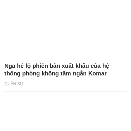
Nga hé lộ phiên bản xuất khẩu của hệ
thống phòng không tầm ngắn Komar
QUÂN SỰ