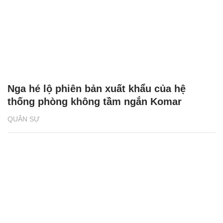
Nga hé lộ phiên bản xuất khẩu của hệ
thống phòng không tầm ngắn Komar
QUÂN SỰ