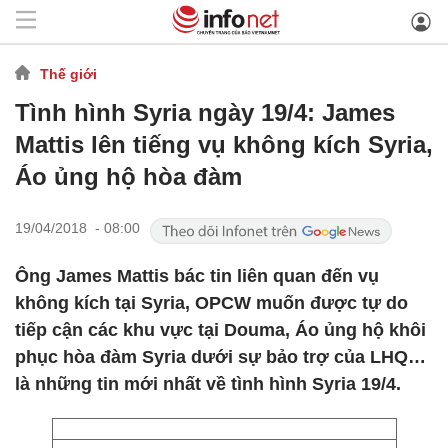
Thế giới
Tình hình Syria ngày 19/4: James
Mattis lên tiếng vụ không kích Syria,
Áo ủng hộ hòa đàm
19/04/2018 - 08:00
Ông James Mattis bác tin liên quan đến vụ
không kích tại Syria, OPCW muốn được tự do
tiếp cận các khu vực tại Douma, Áo ủng hộ khôi
phục hòa đàm Syria dưới sự bảo trợ của LHQ…
là những tin mới nhất về tình hình Syria 19/4.