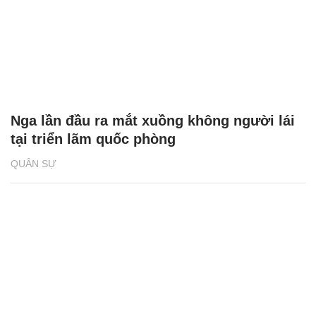
Nga lần đầu ra mắt xuồng không người lái
tại triển lãm quốc phòng
QUÂN SỰ