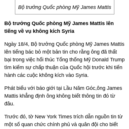
Bộ trưởng Quốc phòng Mỹ James Mattis
Bộ trưởng Quốc phòng Mỹ James Mattis lên
tiếng về vụ không kích Syria
Ngày 18/4, Bộ trưởng Quốc phòng Mỹ James Mattis
lên tiếng bác bỏ một bản tin cho rằng ông đã thất
bại trong việc hối thúc Tổng thống Mỹ Donald Trump
tìm kiếm sự chấp thuận của Quốc hội trước khi tiến
hành các cuộc không kích vào Syria.
Phát biểu với báo giới tại Lầu Năm Góc,ông James
Mattis khẳng định ông không biết thông tin đó từ
đâu.
Trước đó, tờ New York Times trích dẫn nguồn tin từ
một số quan chức chính phủ và quân đội cho biết