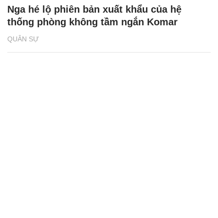
Nga hé lộ phiên bản xuất khẩu của hệ
thống phòng không tầm ngắn Komar
QUÂN SỰ