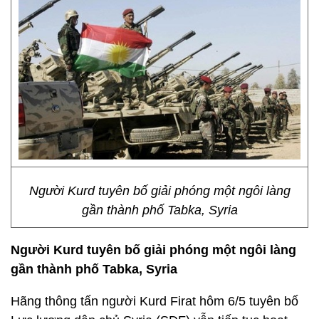
Người Kurd tuyên bố giải phóng một ngôi làng
gần thành phố Tabka, Syria
Người Kurd tuyên bố giải phóng một ngôi làng
gần thành phố Tabka, Syria
Hãng thông tấn người Kurd Firat hôm 6/5 tuyên bố