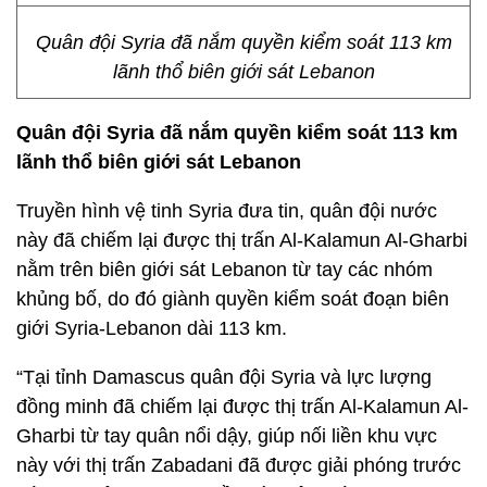
Quân đội Syria đã nắm quyền kiểm soát 113 km
lãnh thổ biên giới sát Lebanon
Quân đội Syria đã nắm quyền kiểm soát 113 km
lãnh thổ biên giới sát Lebanon
Truyền hình vệ tinh Syria đưa tin, quân đội nước
này đã chiếm lại được thị trấn Al-Kalamun Al-Gharbi
nằm trên biên giới sát Lebanon từ tay các nhóm
khủng bố, do đó giành quyền kiểm soát đoạn biên
giới Syria-Lebanon dài 113 km.
“Tại tỉnh Damascus quân đội Syria và lực lượng
đồng minh đã chiếm lại được thị trấn Al-Kalamun Al-
Gharbi từ tay quân nổi dậy, giúp nối liền khu vực
này với thị trấn Zabadani đã được giải phóng trước