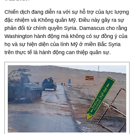
Chiến dịch đang diễn ra với sự hỗ trợ của lực lượng
đặc nhiệm và Không quân Mỹ. Điều này gây ra sự
phản đối từ chính quyền Syria. Damascus cho rằng
Washington hành động mà không có sự đồng ý của
họ và sự hiện diện của lính Mỹ ở miền Bắc Syria
trên thực tế là hành động can thiệp quân sự.