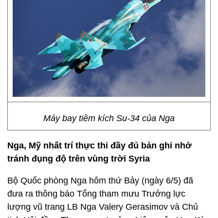
Máy bay tiêm kích Su-34 của Nga
Nga, Mỹ nhất trí thực thi đầy đủ bản ghi nhớ
tránh đụng độ trên vùng trời Syria
Bộ Quốc phòng Nga hôm thứ Bảy (ngày 6/5) đã
đưa ra thông báo Tổng tham mưu Trưởng lực
lượng vũ trang LB Nga Valery Gerasimov và Chủ