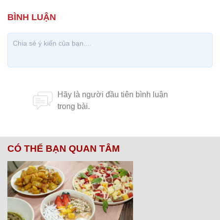
CÓ THỂ BẠN QUAN TÂM