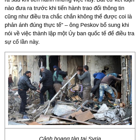
nào đưa ra trước khi tiến hành trao đổi thông tin
cũng như điều tra chắc chắn không thể được coi là
phản ánh đúng thực tế” – ông Peskov bổ sung khi
nói về việc thành lập một Ủy ban quốc tế để điều tra
sự cố lần này.
Cảnh hoang tàn tại Syria