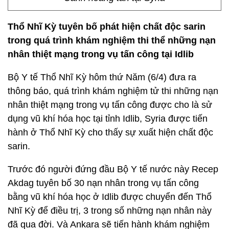
Thổ Nhĩ Kỳ tuyên bố phát hiện chất độc sarin
trong quá trình khám nghiệm thi thể những nạn
nhân thiệt mạng trong vụ tấn công tại Idlib
Bộ Y tế Thổ Nhĩ Kỳ hôm thứ Năm (6/4) đưa ra
thông báo, quá trình khám nghiệm tử thi những nạn
nhân thiệt mạng trong vụ tấn công được cho là sử
dụng vũ khí hóa học tại tỉnh Idlib, Syria được tiến
hành ở Thổ Nhĩ Kỳ cho thấy sự xuất hiện chất độc
sarin.
Trước đó người đứng đầu Bộ Y tế nước này Recep
Akdag tuyên bố 30 nạn nhân trong vụ tấn công
bằng vũ khí hóa học ở Idlib được chuyển đến Thổ
Nhĩ Kỳ để điều trị, 3 trong số những nạn nhân này
đã qua đời. Và Ankara sẽ tiến hành khám nghiệm