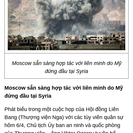
Moscow sẵn sàng hợp tác với liên minh do Mỹ
đứng đầu tại Syria
Moscow
sẵn sàng hợp tác với liên minh
do Mỹ
đứng đầu
tại
Syria
Phát biểu trong một cuộc họp của Hội đồng Liên
Bang (Thượng viện Nga) với các tùy viên quân sự
hôm 6/4, Chủ tịch Ủy ban an ninh và quốc phòng