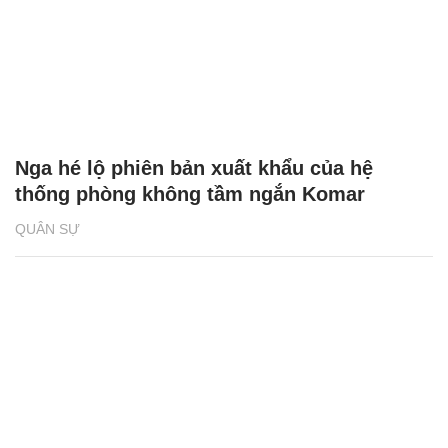
Nga hé lộ phiên bản xuất khẩu của hệ
thống phòng không tầm ngắn Komar
QUÂN SỰ