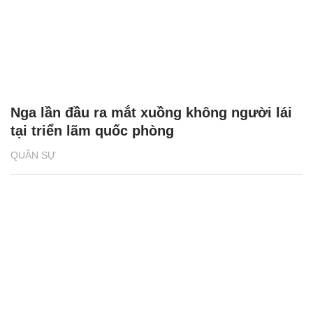
Nga lần đầu ra mắt xuồng không người lái
tại triển lãm quốc phòng
QUÂN SỰ