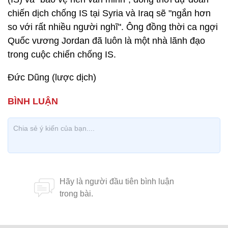
chiến dịch chống IS tại Syria và Iraq sẽ "ngắn hơn
so với rất nhiều người nghĩ". Ông đồng thời ca ngợi
Quốc vương Jordan đã luôn là một nhà lãnh đạo
trong cuộc chiến chống IS.
Đức Dũng (lược dịch)