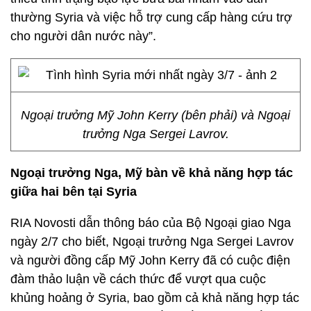
thường Syria và việc hỗ trợ cung cấp hàng cứu trợ
cho người dân nước này”.
Ngoại trưởng Mỹ John Kerry (bên phải) và Ngoại
trưởng Nga Sergei Lavrov.
Ngoại trưởng Nga, Mỹ bàn về khả năng hợp tác
giữa hai bên tại Syria
RIA Novosti dẫn thông báo của Bộ Ngoại giao Nga
ngày 2/7 cho biết, Ngoại trưởng Nga Sergei Lavrov
và người đồng cấp Mỹ John Kerry đã có cuộc điện
đàm thảo luận về cách thức để vượt qua cuộc
khủng hoảng ở Syria, bao gồm cả khả năng hợp tác