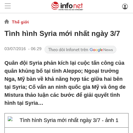
Thế giới
Tình hình Syria mới nhất ngày 3/7
03/07/2016 - 06:29
Quân đội Syria phản kích lại cuộc tấn công của
quân khủng bố tại tỉnh Aleppo; Ngoại trưởng
Nga, Mỹ bàn về khả năng hợp tác giữa hai bên
tại Syria; Cố vấn an ninh quốc gia Mỹ và ông de
Mistura thảo luận các bước để giải quyết tình
hình tại Syria…