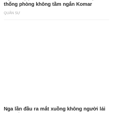
thống phòng không tầm ngắn Komar
QUÂN SỰ
Nga lần đầu ra mắt xuồng không người lái