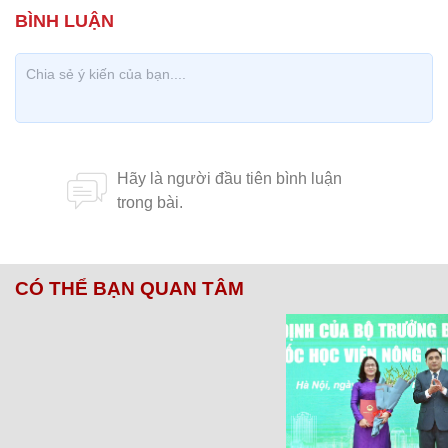
CÓ THỂ BẠN QUAN TÂM