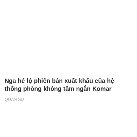
Nga hé lộ phiên bản xuất khẩu của hệ
thống phòng không tầm ngắn Komar
QUÂN SỰ