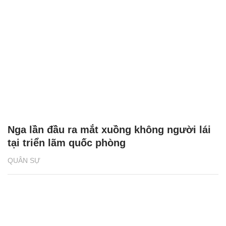
Nga lần đầu ra mắt xuồng không người lái
tại triển lãm quốc phòng
QUÂN SỰ