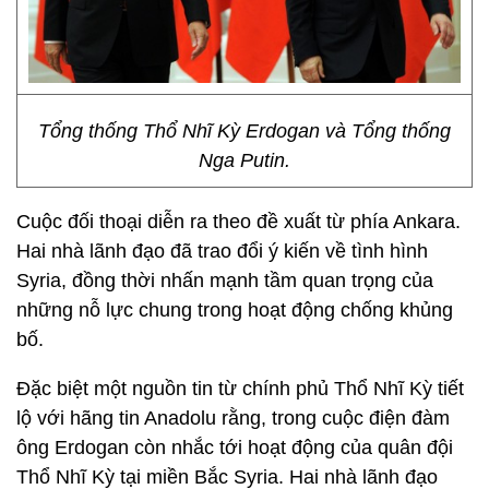
Tổng thống Thổ Nhĩ Kỳ Erdogan và Tổng thống
Nga Putin.
Cuộc đối thoại diễn ra theo đề xuất từ phía Ankara.
Hai nhà lãnh đạo đã trao đổi ý kiến về tình hình
Syria, đồng thời nhấn mạnh tầm quan trọng của
những nỗ lực chung trong hoạt động chống khủng
bố.
Đặc biệt một nguồn tin từ chính phủ Thổ Nhĩ Kỳ tiết
lộ với hãng tin Anadolu rằng, trong cuộc điện đàm
ông Erdogan còn nhắc tới hoạt động của quân đội
Thổ Nhĩ Kỳ tại miền Bắc Syria. Hai nhà lãnh đạo