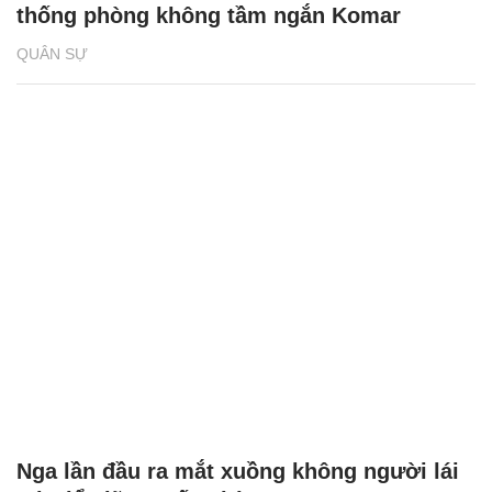
thống phòng không tầm ngắn Komar
QUÂN SỰ
Nga lần đầu ra mắt xuồng không người lái