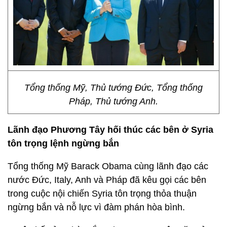
Tổng thống Mỹ, Thủ tướng Đức, Tổng thống
Pháp, Thủ tướng Anh.
Lãnh đạo Phương Tây hối thúc các bên ở Syria
tôn trọng lệnh ngừng bắn
Tổng thống Mỹ Barack Obama cùng lãnh đạo các
nước Đức, Italy, Anh và Pháp đã kêu gọi các bên
trong cuộc nội chiến Syria tôn trọng thỏa thuận
ngừng bắn và nỗ lực vì đàm phán hòa bình.