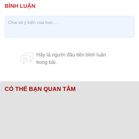
CÓ THỂ BẠN QUAN TÂM