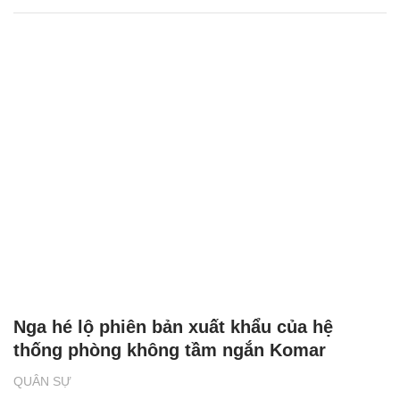
Nga hé lộ phiên bản xuất khẩu của hệ
thống phòng không tầm ngắn Komar
QUÂN SỰ