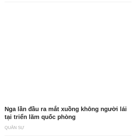
Nga lần đầu ra mắt xuồng không người lái
tại triển lãm quốc phòng
QUÂN SỰ