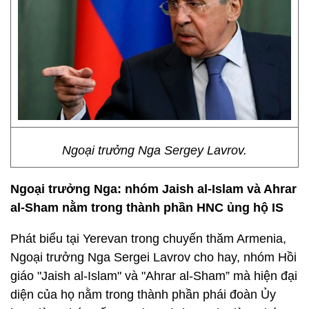
Ngoại trưởng Nga Sergey Lavrov.
Ngoại trưởng Nga: nhóm Jaish al-Islam và Ahrar
al-Sham nằm trong thành phần HNC ủng hộ
IS
Phát biểu tại Yerevan trong chuyến thăm Armenia,
Ngoại trưởng Nga Sergei Lavrov cho hay, nhóm Hồi
giáo "Jaish al-Islam" và "Ahrar al-Sham” mà hiện đại
diện của họ nằm trong thành phần phái đoàn Ủy