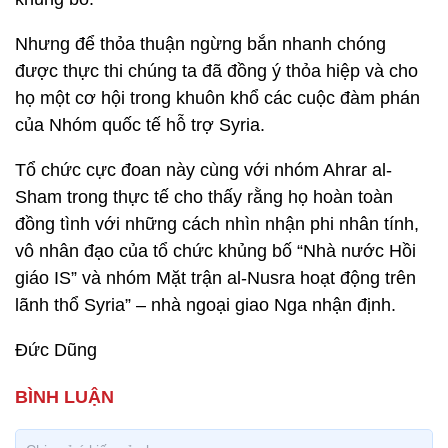
Nhưng để thỏa thuận ngừng bắn nhanh chóng
được thực thi chúng ta đã đồng ý thỏa hiệp và cho
họ một cơ hội trong khuôn khổ các cuộc đàm phán
của Nhóm quốc tế hỗ trợ Syria.
Tổ chức cực đoan này cùng với nhóm Ahrar al-
Sham trong thực tế cho thấy rằng họ hoàn toàn
đồng tình với những cách nhìn nhận phi nhân tính,
vô nhân đạo của tổ chức khủng bố “Nhà nước Hồi
giáo IS” và nhóm Mặt trận al-Nusra hoạt động trên
lãnh thổ Syria” – nhà ngoại giao Nga nhận định.
Đức Dũng