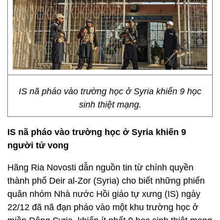
IS nã pháo vào trường học ở Syria khiến 9 học
sinh thiệt mạng.
IS nã pháo vào trường học ở Syria khiến 9
người tử vong
Hãng Ria Novosti dẫn nguồn tin từ chính quyền
thành phố Deir al-Zor (Syria) cho biết những phiến
quân nhóm Nhà nước Hồi giáo tự xưng (IS) ngày
22/12 đã nã đạn pháo vào một khu trường học ở