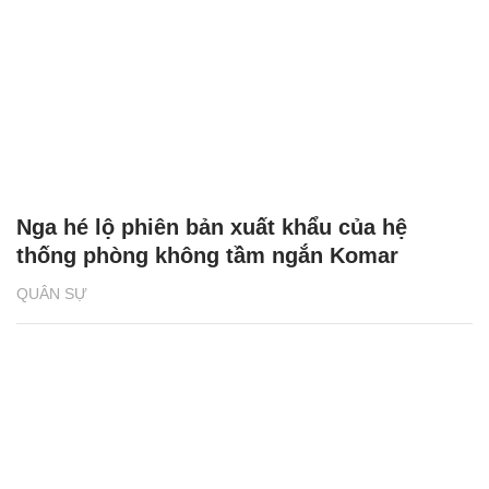
Nga hé lộ phiên bản xuất khẩu của hệ
thống phòng không tầm ngắn Komar
QUÂN SỰ