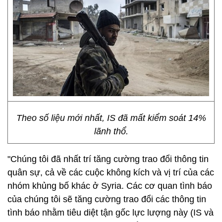
Theo số liệu mới nhất, IS đã mất kiểm soát 14%
lãnh thổ.
"Chúng tôi đã nhất trí tăng cường trao đổi thông tin
quân sự, cả về các cuộc không kích và vị trí của các
nhóm khủng bố khác ở Syria. Các cơ quan tình báo
của chúng tôi sẽ tăng cường trao đổi các thông tin
tình báo nhằm tiêu diệt tận gốc lực lượng này (IS và