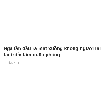
Nga lần đầu ra mắt xuồng không người lái
tại triển lãm quốc phòng
QUÂN SỰ