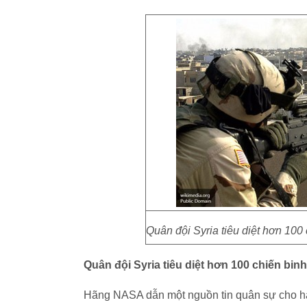
Quân đội Syria tiêu diệt hơn 100
Quân đội Syria tiêu diệt hơn 100 chiến bi
Hãng NASA dẫn một nguồn tin quân sự cho hay