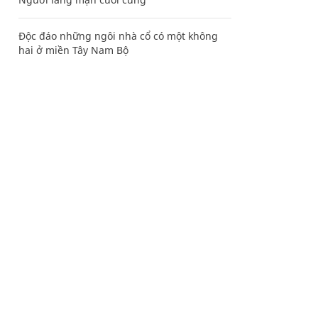
Độc đáo những ngôi nhà cổ có một không
hai ở miền Tây Nam Bộ