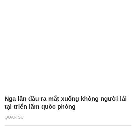
Nga lần đầu ra mắt xuồng không người lái
tại triển lãm quốc phòng
QUÂN SỰ