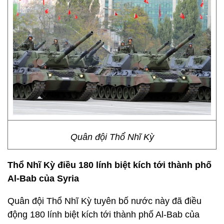
Quân đội Thổ Nhĩ Kỳ
Thổ Nhĩ Kỳ điều 180 lính biệt kích tới thành phố
Al-Bab của Syria
Quân đội Thổ Nhĩ Kỳ tuyên bố nước này đã điều
động 180 lính biệt kích tới thành phố Al-Bab của