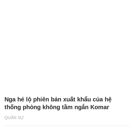
Nga hé lộ phiên bản xuất khẩu của hệ
thống phòng không tầm ngắn Komar
QUÂN SỰ