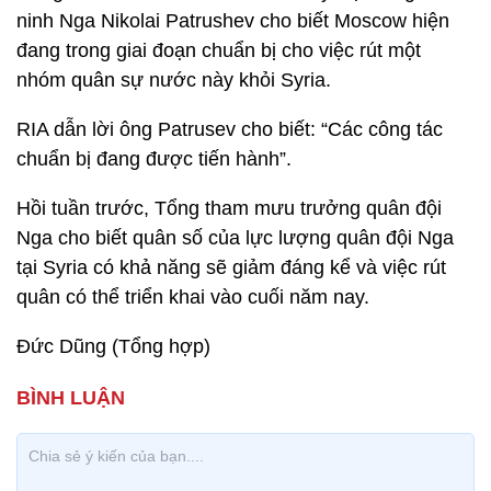
ninh Nga Nikolai Patrushev cho biết Moscow hiện
đang trong giai đoạn chuẩn bị cho việc rút một
nhóm quân sự nước này khỏi Syria.
RIA dẫn lời ông Patrusev cho biết: “Các công tác
chuẩn bị đang được tiến hành”.
Hồi tuần trước, Tổng tham mưu trưởng quân đội
Nga cho biết quân số của lực lượng quân đội Nga
tại Syria có khả năng sẽ giảm đáng kể và việc rút
quân có thể triển khai vào cuối năm nay.
Đức Dũng (Tổng hợp)