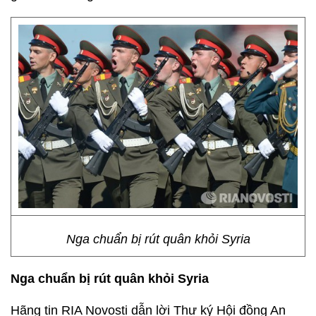
Nga chuẩn bị rút quân khỏi Syria
Nga chuẩn bị rút quân khỏi Syria
Hãng tin RIA Novosti dẫn lời Thư ký Hội đồng An