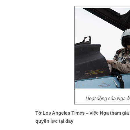
Hoạt động của Nga ở 
Tờ Los Angeles Times – việc Nga tham gia 
quyền lực tại đây