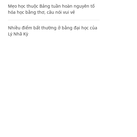
Mẹo học thuộc Bảng tuần hoàn nguyên tố
hóa học bằng thơ, câu nói vui vẻ
Nhiều điểm bất thường ở bằng đại học của
Lý Nhã Kỳ