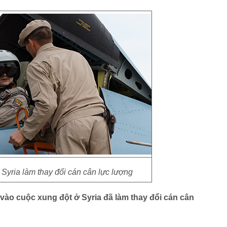
Syria làm thay đổi cán cân lực lượng
vào cuộc xung đột ở Syria đã làm thay đổi cán cân