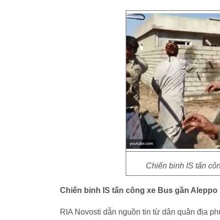
Chiến binh IS tấn cô
Chiến binh IS tấn công xe Bus gần Aleppo
RIA Novosti dẫn nguồn tin từ dân quân địa ph