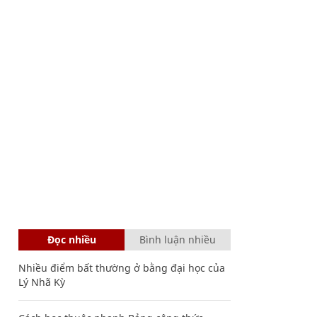
Đọc nhiều
Bình luận nhiều
Nhiều điểm bất thường ở bằng đại học của
Lý Nhã Kỳ