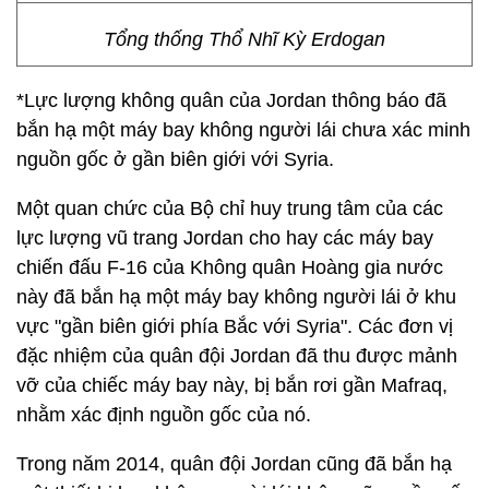
Tổng thống Thổ Nhĩ Kỳ Erdogan
*Lực lượng không quân của Jordan thông báo đã
bắn hạ một máy bay không người lái chưa xác minh
nguồn gốc ở gần biên giới với Syria.
Một quan chức của Bộ chỉ huy trung tâm của các
lực lượng vũ trang Jordan cho hay các máy bay
chiến đấu F-16 của Không quân Hoàng gia nước
này đã bắn hạ một máy bay không người lái ở khu
vực "gần biên giới phía Bắc với Syria". Các đơn vị
đặc nhiệm của quân đội Jordan đã thu được mảnh
vỡ của chiếc máy bay này, bị bắn rơi gần Mafraq,
nhằm xác định nguồn gốc của nó.
Trong năm 2014, quân đội Jordan cũng đã bắn hạ