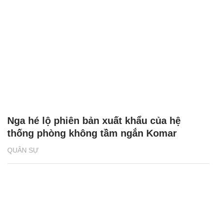
Nga hé lộ phiên bản xuất khẩu của hệ
thống phòng không tầm ngắn Komar
QUÂN SỰ