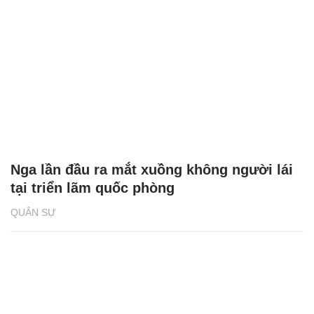
Nga lần đầu ra mắt xuồng không người lái
tại triển lãm quốc phòng
QUÂN SỰ