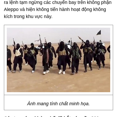
ra lệnh tạm ngừng các chuyến bay trên không phận
Aleppo và hiện không tiến hành hoạt động không
kích trong khu vực này.
Ảnh mang tính chất minh họa.