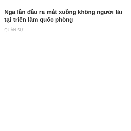
Nga lần đầu ra mắt xuồng không người lái
tại triển lãm quốc phòng
QUÂN SỰ