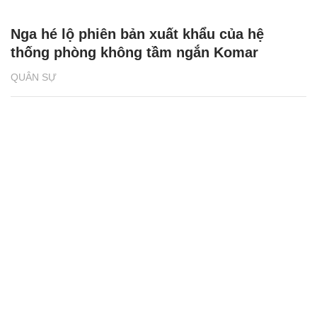
Nga hé lộ phiên bản xuất khẩu của hệ
thống phòng không tầm ngắn Komar
QUÂN SỰ