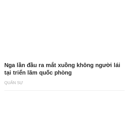
Nga lần đầu ra mắt xuồng không người lái
tại triển lãm quốc phòng
QUÂN SỰ