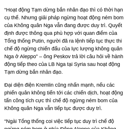
“Hoạt động Tạm dừng bắn nhân đạo thì có thời hạn
cụ thể. Nhưng giải pháp ngừng hoạt động ném bom
của Không quân Nga vẫn đang được duy trì. Quyết
định được thông qua phù hợp với quan điểm của
Tổng thống Putin, người đã ra lệnh tiếp tục thực thi
chế độ ngừng chiến đấu của lực lượng không quân
Nga ở Aleppo” – ông Peskov trả lời câu hỏi về hành
động tiếp theo của LB Nga tại Syria sau hoạt động
Tạm dừng bắn nhân đạo.
Đại diện điện Kremlin cũng nhấn mạnh, nếu các
phiến quân không tiến tới các chiến dịch, hoạt động
tấn công tích cực thì chế độ ngừng ném bom của
Không quân Nga vẫn tiếp tục được duy trì.
“Ngài Tổng thống coi việc tiếp tục duy trì chế độ