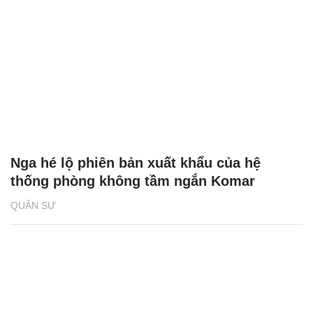
Nga hé lộ phiên bản xuất khẩu của hệ
thống phòng không tầm ngắn Komar
QUÂN SỰ