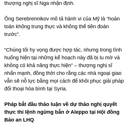
thượng nghị sĩ Nga nhận định.
Ông Serebrennikov mô tả hành vi của Mỹ là “hoàn
toàn không trung thực và không thể tiên đoán
trước”.
“Chúng tôi hy vọng được hợp tác, nhưng trong tình
huống hiện tại những kế hoạch này đã bị lu mờ và
không có khả năng thực hiện” – thượng nghị sĩ
nhấn mạnh, đồng thời cho rằng các nhà ngoại giao
vẫn sẽ nỗ lực bằng mọi cách để khôi phục giải pháp
đối thoại hòa bình tại Syria.
Pháp bắt đầu thảo luận về dự thảo nghị quyết
thực thi lệnh ngừng bắn ở Aleppo tại Hội đồng
Bảo an LHQ