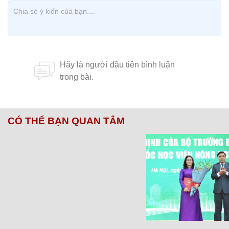
CÓ THỂ BẠN QUAN TÂM