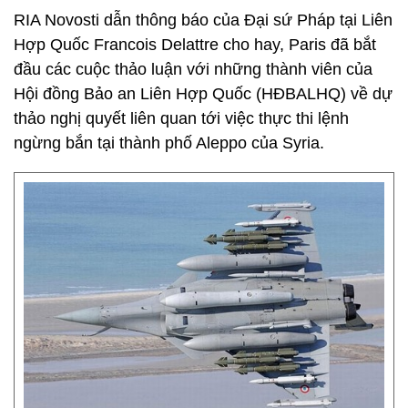
RIA Novosti dẫn thông báo của Đại sứ Pháp tại Liên
Hợp Quốc Francois Delattre cho hay, Paris đã bắt
đầu các cuộc thảo luận với những thành viên của
Hội đồng Bảo an Liên Hợp Quốc (HĐBALHQ) về dự
thảo nghị quyết liên quan tới việc thực thi lệnh
ngừng bắn tại thành phố Aleppo của Syria.