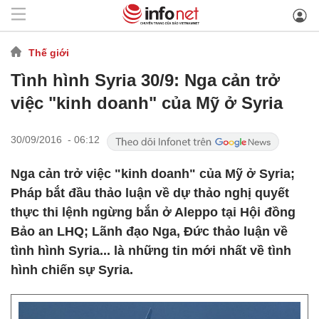
Thế giới
Tình hình Syria 30/9: Nga cản trở
việc "kinh doanh" của Mỹ ở Syria
30/09/2016 - 06:12
Nga cản trở việc "kinh doanh" của Mỹ ở Syria;
Pháp bắt đầu thảo luận về dự thảo nghị quyết
thực thi lệnh ngừng bắn ở Aleppo tại Hội đồng
Bảo an LHQ; Lãnh đạo Nga, Đức thảo luận về
tình hình Syria... là những tin mới nhất về tình
hình chiến sự Syria.