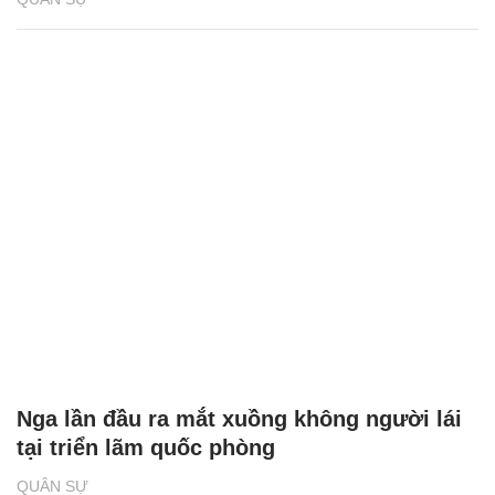
Nga lần đầu ra mắt xuồng không người lái
tại triển lãm quốc phòng
QUÂN SỰ