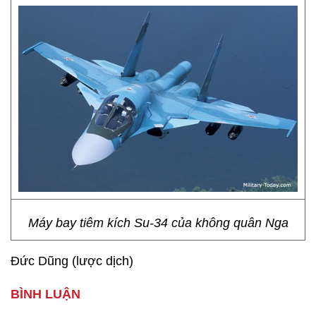
Máy bay tiêm kích Su-34 của không quân Nga
Đức Dũng (lược dịch)