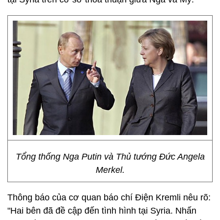
Tổng thống Nga Putin và Thủ tướng Đức Angela
Merkel.
Thông báo của cơ quan báo chí Điện Kremli nêu rõ:
"Hai bên đã đề cập đến tình hình tại Syria. Nhấn