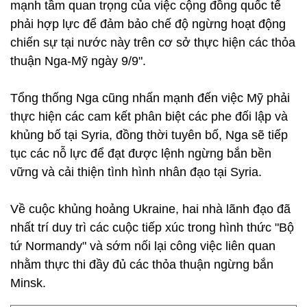
mạnh tầm quan trọng của việc cộng đồng quốc tế
phải hợp lực để đảm bảo chế độ ngừng hoạt động
chiến sự tại nước này trên cơ sở thực hiện các thỏa
thuận Nga-Mỹ ngày 9/9".
Tổng thống Nga cũng nhấn mạnh đến việc Mỹ phải
thực hiện các cam kết phân biệt các phe đối lập và
khủng bố tại Syria, đồng thời tuyên bố, Nga sẽ tiếp
tục các nỗ lực để đạt được lệnh ngừng bắn bền
vững và cải thiện tình hình nhân đạo tại Syria.
Về cuộc khủng hoảng Ukraine, hai nhà lãnh đạo đã
nhất trí duy trì các cuộc tiếp xúc trong hình thức "Bộ
tứ Normandy" và sớm nối lại công việc liên quan
nhằm thực thi đầy đủ các thỏa thuận ngừng bắn
Minsk.