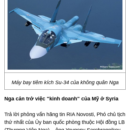
Máy bay tiêm kích Su-34 của không quân Nga
Nga cản trở việc "kinh doanh" của Mỹ ở Syria
Trả lời phỏng vấn hãng tin RIA Novosti, Phó chủ tịch
thứ nhất của Ủy ban quốc phòng thuộc Hội đồng LB