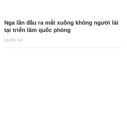
Nga lần đầu ra mắt xuồng không người lái
tại triển lãm quốc phòng
QUÂN SỰ