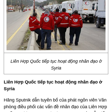
Liên Hợp Quốc tiếp tục hoạt động nhân đạo ở
Syria
Liên Hợp Quốc tiếp tục hoạt động nhân đạo ở
Syria
Hãng Sputnik dẫn tuyên bố của phát ngôn viên Văn
phòng điều phối các vấn đề nhân đạo của Liên Hợp