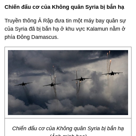
Chiến đấu cơ của Không quân Syria bị bắn hạ
Truyền thông Ả Rập đưa tin một máy bay quân sự
của Syria đã bị bắn hạ ở khu vực Kalamun nằm ở
phía Đông Damascus.
Chiến đấu cơ của Không quân Syria bị bắn hạ