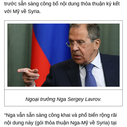
trước sẵn sàng công bố nội dung thỏa thuận ký kết
với Mỹ về Syria.
Ngoại trưởng Nga Sergey Lavrov.
“Nga vẫn sẵn sàng công khai và phổ biến rộng rãi
nội dung này (gói thỏa thuận Nga-Mỹ về Syria) tại