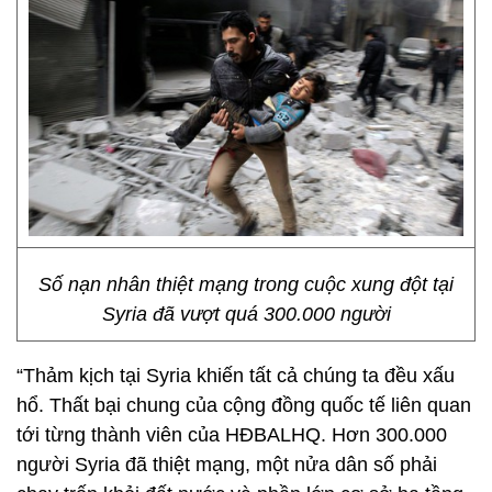
Số nạn nhân thiệt mạng trong cuộc xung đột tại
Syria đã vượt quá 300.000 người
“Thảm kịch tại Syria khiến tất cả chúng ta đều xấu
hổ. Thất bại chung của cộng đồng quốc tế liên quan
tới từng thành viên của HĐBALHQ. Hơn 300.000
người Syria đã thiệt mạng, một nửa dân số phải