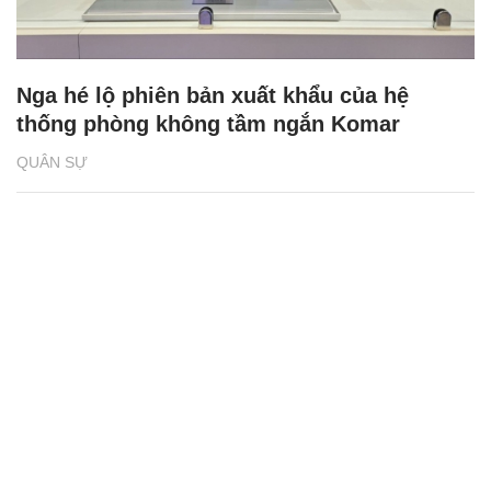
Nga hé lộ phiên bản xuất khẩu của hệ
thống phòng không tầm ngắn Komar
QUÂN SỰ