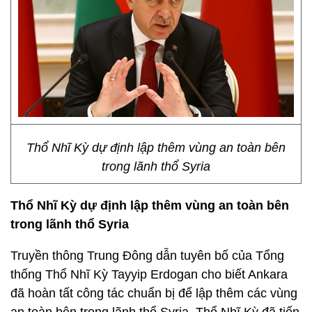
Thổ Nhĩ Kỳ dự định lập thêm vùng an toàn bên
trong lãnh thổ Syria
Thổ Nhĩ Kỳ dự định lập thêm vùng an toàn bên
trong lãnh thổ Syria
Truyền thông Trung Đông dẫn tuyên bố của Tổng
thống Thổ Nhĩ Kỳ Tayyip Erdogan cho biết Ankara
đã hoàn tất công tác chuẩn bị để lập thêm các vùng