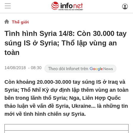
Thế giới
Tình hình Syria 14/8: Còn 30.000 tay
súng IS ở Syria; Thổ lập vùng an
toàn
14/08/2018 - 08:30
Còn khoảng 20.000-30.000 tay súng IS ở Iraq và
Syria; Thổ Nhĩ Kỳ dự định lập thêm vùng an toàn
bên trong lãnh thổ Syria; Nga, Liên Hợp Quốc
thảo luận về vấn đề Syria, Ukraine... là những tin
mới về tình hình chiến sự Syria.