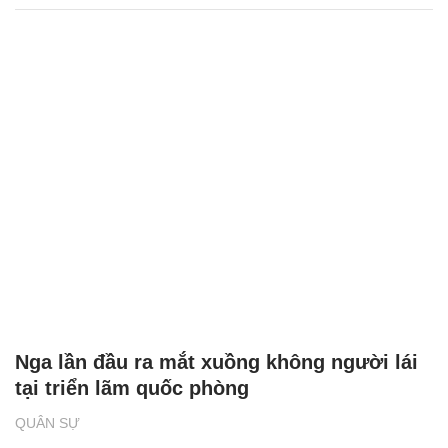
Nga lần đầu ra mắt xuồng không người lái
tại triển lãm quốc phòng
QUÂN SỰ