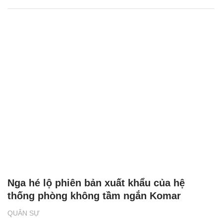
Nga hé lộ phiên bản xuất khẩu của hệ
thống phòng không tầm ngắn Komar
QUÂN SỰ