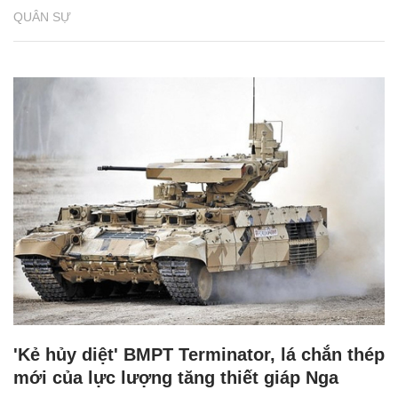
QUÂN SỰ
'Kẻ hủy diệt' BMPT Terminator, lá chắn thép
mới của lực lượng tăng thiết giáp Nga