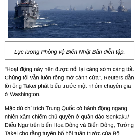
Lực lượng Phòng vệ Biển Nhật Bản diễn tập.
"Hoạt động này nên được nối lại càng sớm càng tốt.
Chúng tôi vẫn luôn rộng mở cánh cửa", Reuters dẫn
lời ông Takei phát biểu trước một nhóm chuyên gia
ở Washington.
Mặc dù chỉ trích Trung Quốc có hành động ngang
nhiên xâm chiếm chủ quyền ở quần đảo Senkaku/
Điếu Ngư trên biển Hoa Đông và Biển Đông, Tướng
Takei cho rằng tuyên bố hồi tuần trước của Bộ