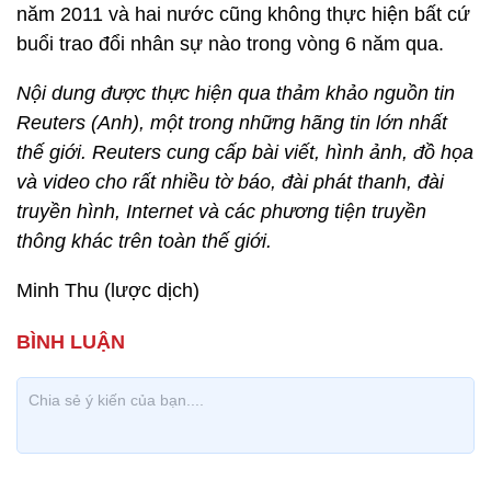
năm 2011 và hai nước cũng không thực hiện bất cứ
buổi trao đổi nhân sự nào trong vòng 6 năm qua.
Nội dung được thực hiện qua thảm khảo nguồn tin
Reuters (Anh), một trong những hãng tin lớn nhất
thế giới. Reuters cung cấp bài viết, hình ảnh, đồ họa
và video cho rất nhiều tờ báo, đài phát thanh, đài
truyền hình, Internet và các phương tiện truyền
thông khác trên toàn thế giới.
Minh Thu (lược dịch)