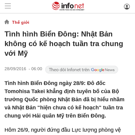
Thế giới
Tình hình Biển Đông: Nhật Bản
không có kế hoạch tuần tra chung
với Mỹ
28/09/2016 - 06:00
Tình hình Biển Đông ngày 28/9: Đô đốc
Tomohisa Takei khẳng định tuyên bố của Bộ
trưởng Quốc phòng Nhật Bản đã bị hiểu nhầm
và Nhật Bản "hiện chưa có kế hoạch" tuần tra
chung với Hải quân Mỹ trên Biển Đông.
Hôm 26/9, người đứng đầu Lực lượng phòng vệ