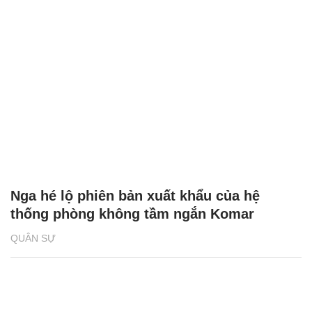
Nga hé lộ phiên bản xuất khẩu của hệ
thống phòng không tầm ngắn Komar
QUÂN SỰ