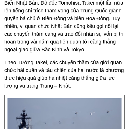
Biển Nhật Bản, Đô đốc Tomohisa Takei một lần nữa
lên tiếng chỉ trích tham vọng của Trung Quốc giành
quyền bá chủ ở Biển Đông và biển Hoa Đông. Tuy
nhiên, vị quan chức Nhật Bản cũng kêu gọi nối lại
các chuyến thăm cảng và trao đổi nhân sự vốn bị trì
hoãn trong vài năm qua liên quan tới căng thẳng
ngoại giao giữa Bắc Kinh và Tokyo.
Theo Tướng Takei, các chuyến thăm của giới quan
chức hải quân và tàu chiến của hai nước là phương
thức hiệu quả giúp hạ nhiệt căng thẳng giữa lực
lượng vũ trang Trung – Nhật.