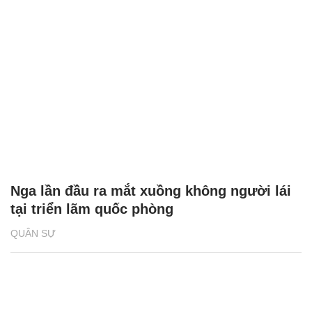
Nga lần đầu ra mắt xuồng không người lái
tại triển lãm quốc phòng
QUÂN SỰ