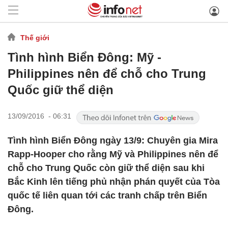
Thế giới
Tình hình Biển Đông: Mỹ -
Philippines nên để chỗ cho Trung
Quốc giữ thể diện
13/09/2016 - 06:31
Tình hình Biển Đông ngày 13/9: Chuyên gia Mira
Rapp-Hooper cho rằng Mỹ và Philippines nên để
chỗ cho Trung Quốc còn giữ thể diện sau khi
Bắc Kinh lên tiếng phủ nhận phán quyết của Tòa
quốc tế liên quan tới các tranh chấp trên Biển
Đông.