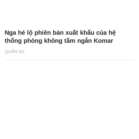
Nga hé lộ phiên bản xuất khẩu của hệ
thống phòng không tầm ngắn Komar
QUÂN SỰ