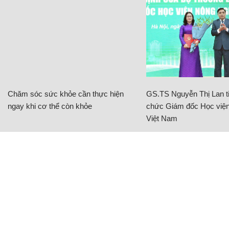
Chăm sóc sức khỏe cần thực hiện
GS.TS Nguyễn Thị Lan ti
ngay khi cơ thể còn khỏe
chức Giám đốc Học viện
Việt Nam