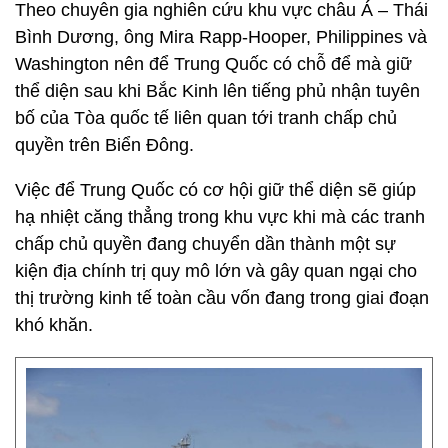
Theo chuyên gia nghiên cứu khu vực châu Á – Thái
Bình Dương, ông Mira Rapp-Hooper, Philippines và
Washington nên để Trung Quốc có chỗ để mà giữ
thể diện sau khi Bắc Kinh lên tiếng phủ nhận tuyên
bố của Tòa quốc tế liên quan tới tranh chấp chủ
quyền trên Biển Đông.
Việc để Trung Quốc có cơ hội giữ thể diện sẽ giúp
hạ nhiệt căng thẳng trong khu vực khi mà các tranh
chấp chủ quyền đang chuyển dần thành một sự
kiện địa chính trị quy mô lớn và gây quan ngại cho
thị trường kinh tế toàn cầu vốn đang trong giai đoạn
khó khăn.