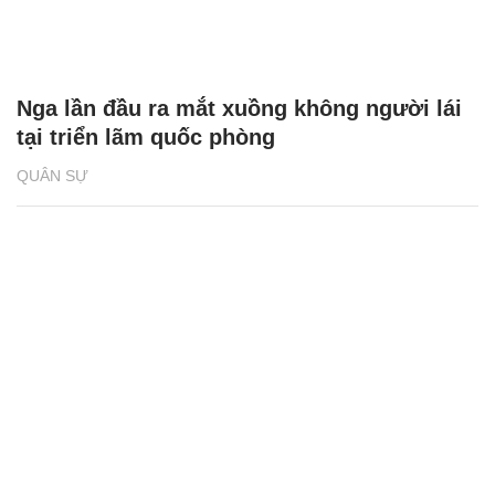
Nga lần đầu ra mắt xuồng không người lái
tại triển lãm quốc phòng
QUÂN SỰ