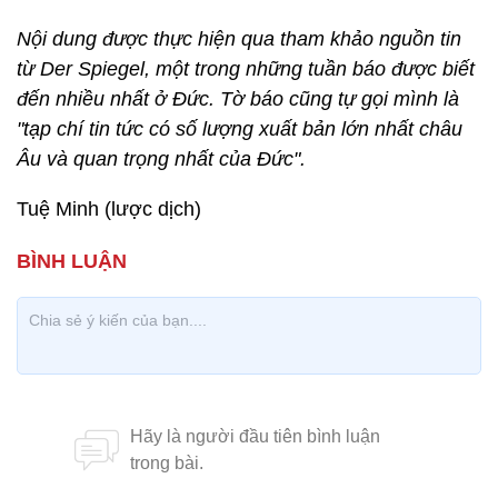
Nội dung được thực hiện qua tham khảo nguồn tin
từ Der Spiegel, một trong những tuần báo được biết
đến nhiều nhất ở Đức. Tờ báo cũng tự gọi mình là
"tạp chí tin tức có số lượng xuất bản lớn nhất châu
Âu và quan trọng nhất của Đức".
Tuệ Minh (lược dịch)