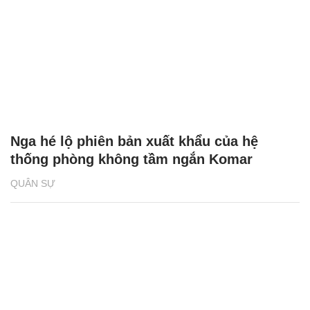
Nga hé lộ phiên bản xuất khẩu của hệ
thống phòng không tầm ngắn Komar
QUÂN SỰ