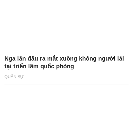
Nga lần đầu ra mắt xuồng không người lái
tại triển lãm quốc phòng
QUÂN SỰ