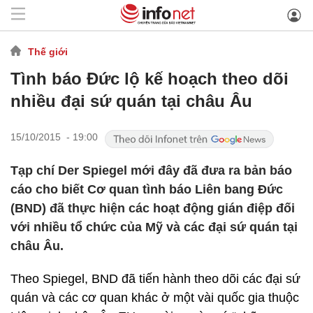
Thế giới
Tình báo Đức lộ kế hoạch theo dõi
nhiều đại sứ quán tại châu Âu
15/10/2015 - 19:00
Tạp chí Der Spiegel mới đây đã đưa ra bản báo
cáo cho biết Cơ quan tình báo Liên bang Đức
(BND) đã thực hiện các hoạt động gián điệp đối
với nhiều tổ chức của Mỹ và các đại sứ quán tại
châu Âu.
Theo Spiegel, BND đã tiến hành theo dõi các đại sứ
quán và các cơ quan khác ở một vài quốc gia thuộc