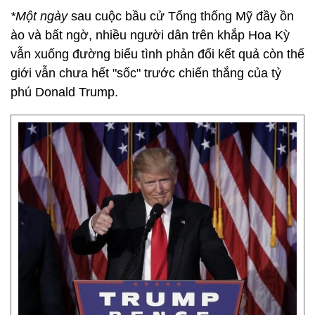
*Một ngày
sau cuộc bầu cử Tổng thống Mỹ đầy ồn
ào và bất ngờ, nhiều người dân trên khắp Hoa Kỳ
vẫn xuống đường biểu tình phản đối kết quả còn thế
giới vẫn chưa hết "sốc" trước chiến thắng của tỷ
phú Donald Trump.