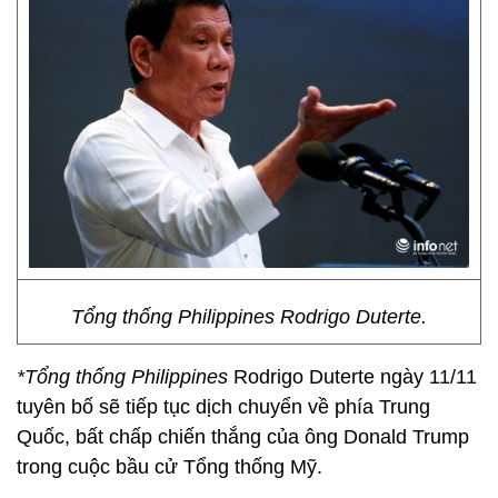
Tổng thống Philippines Rodrigo Duterte.
*Tổng thống Philippines
Rodrigo Duterte ngày 11/11
tuyên bố sẽ tiếp tục dịch chuyển về phía Trung
Quốc, bất chấp chiến thắng của ông Donald Trump
trong cuộc bầu cử Tổng thống Mỹ.