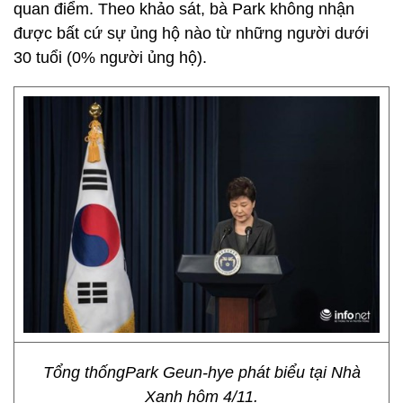
quan điểm. Theo khảo sát, bà Park không nhận
được bất cứ sự ủng hộ nào từ những người dưới
30 tuổi (0% người ủng hộ).
Tổng thốngPark Geun-hye phát biểu tại Nhà
Xanh hôm 4/11.