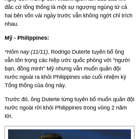
đắc cử tổng thống là một sự ngượng ngùng từ cả
hai bên vốn vài ngày trước vẫn không ngớt chỉ trích
nhau.
Mỹ - Philippines:
*Hôm nay (11/11),
Rodrigo Duterte tuyên bố ông
vẫn tôn trọng các hiệp ước quốc phòng với "người
bạn, đồng minh" Mỹ nhưng vẫn muốn quân đội
nước ngoài ra khỏi Philippines vào cuối nhiệm kỳ
Tổng thống của ông này.
Trước đó, ông Duterte từng tuyên bố muốn quân đội
nước ngoài rời khỏi Philippines trong vòng 2 năm
tới.