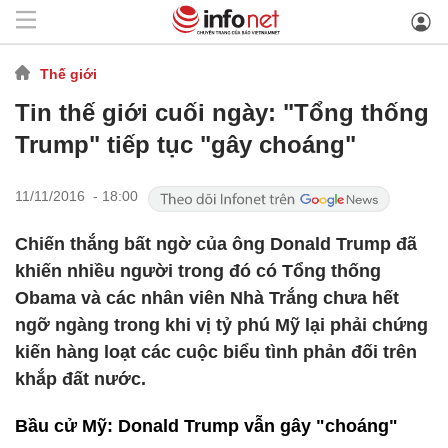
Thế giới
Tin thế giới cuối ngày: "Tổng thống
Trump" tiếp tục "gây choáng"
11/11/2016 - 18:00
Chiến thắng bất ngờ của ông Donald Trump đã
khiến nhiều người trong đó có Tổng thống
Obama và các nhân viên Nhà Trắng chưa hết
ngỡ ngàng trong khi vị tỷ phú Mỹ lại phải chứng
kiến hàng loạt các cuộc biểu tình phản đối trên
khắp đất nước.
Bầu cử Mỹ: Donald Trump vẫn gây "choáng"