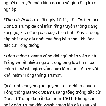
người di truyền máu kinh doanh và giúp ông khởi
nghiệp.
*Theo tờ Politico,
cuối ngày 10/11, trên Twitter, ông
Donald Trump đã chỉ trích rằng truyền thông đang
xúi giục, kích động các cuộc biểu tình. Đây là dòng
cập nhật gay gắt nhất của ông kể từ sau khi ông
đắc cử Tổng thống.
*Tổng thống Obama
cùng đội ngũ nhân viên Nhà
Trắng và rất nhiều người trong tầng lớp tinh hoa
chính trị Washington vẫn chưa làm quen được với
khái niệm "Tổng thống Trump".
Quá trình chuyển giao quyền lực từ chính quyền
Tổng thống Barack Obama sang tổng thống đắc cử
Donald Trump đã bắt đầu hôm 10/11. Khung cảnh
ngày đón Trump đến Washington lần đầu sau khi