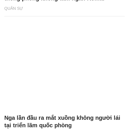
QUÂN SỰ
Nga lần đầu ra mắt xuồng không người lái
tại triển lãm quốc phòng