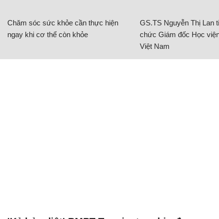
Chăm sóc sức khỏe cần thực hiện
GS.TS Nguyễn Thị Lan ti
ngay khi cơ thể còn khỏe
chức Giám đốc Học viện
Việt Nam