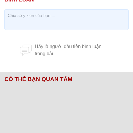
CÓ THỂ BẠN QUAN TÂM