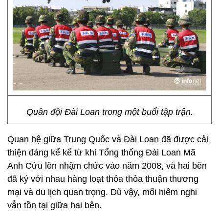
Quân đội Đài Loan trong một buổi tập trận.
Quan hệ giữa Trung Quốc và Đài Loan đã được cải
thiện đáng kể kể từ khi Tổng thống Đài Loan Mã
Anh Cửu lên nhậm chức vào năm 2008, và hai bên
đã ký với nhau hàng loạt thỏa thỏa thuận thương
mại và du lịch quan trọng. Dù vậy, mối hiềm nghi
vẫn tồn tại giữa hai bên.