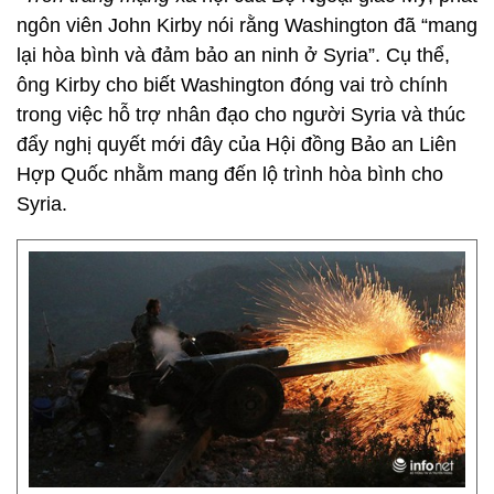
ngôn viên John Kirby nói rằng Washington đã “mang
lại hòa bình và đảm bảo an ninh ở Syria”. Cụ thể,
ông Kirby cho biết Washington đóng vai trò chính
trong việc hỗ trợ nhân đạo cho người Syria và thúc
đẩy nghị quyết mới đây của Hội đồng Bảo an Liên
Hợp Quốc nhằm mang đến lộ trình hòa bình cho
Syria.