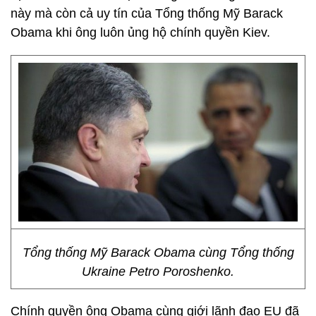
này mà còn cả uy tín của Tổng thống Mỹ Barack
Obama khi ông luôn ủng hộ chính quyền Kiev.
Tổng thống Mỹ Barack Obama cùng Tổng thống
Ukraine Petro Poroshenko.
Chính quyền ông Obama cùng giới lãnh đạo EU đã