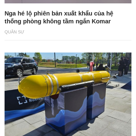
Nga hé lộ phiên bản xuất khẩu của hệ
thống phòng không tầm ngắn Komar
QUÂN SỰ