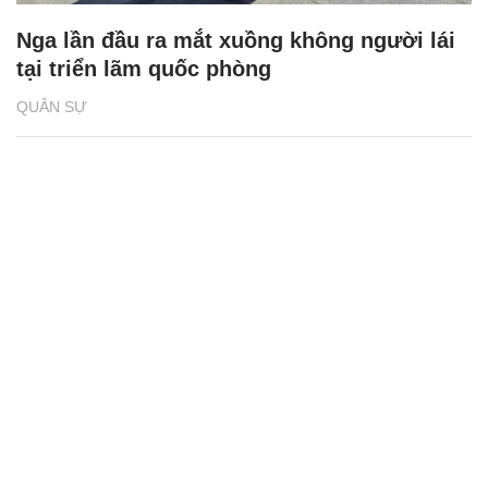
Nga lần đầu ra mắt xuồng không người lái
tại triển lãm quốc phòng
QUÂN SỰ