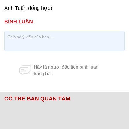
Anh Tuấn (tổng hợp)
CÓ THỂ BẠN QUAN TÂM