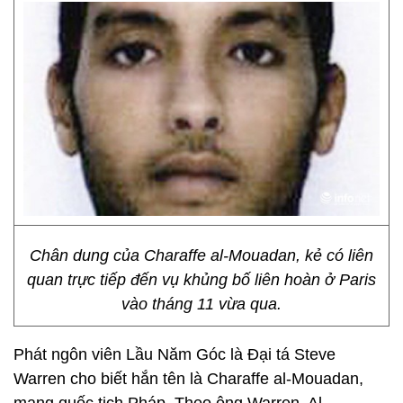
Chân dung của Charaffe al-Mouadan, kẻ có liên
quan trực tiếp đến vụ khủng bố liên hoàn ở Paris
vào tháng 11 vừa qua.
Phát ngôn viên Lầu Năm Góc là Đại tá Steve
Warren cho biết hắn tên là Charaffe al-Mouadan,