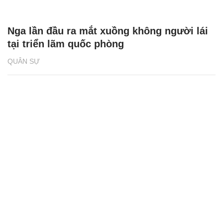
Nga lần đầu ra mắt xuồng không người lái
tại triển lãm quốc phòng
QUÂN SỰ