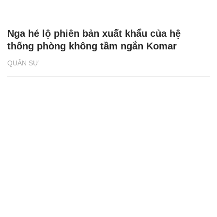
Nga hé lộ phiên bản xuất khẩu của hệ
thống phòng không tầm ngắn Komar
QUÂN SỰ