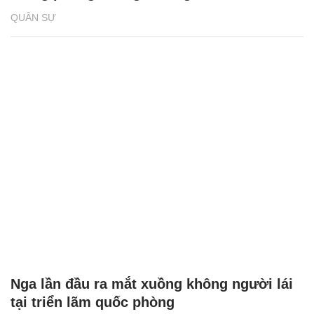
QUÂN SỰ
Nga lần đầu ra mắt xuồng không người lái
tại triển lãm quốc phòng