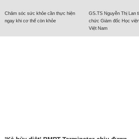
Chăm sóc sức khỏe cần thực hiện
GS.TS Nguyễn Thị Lan ti
ngay khi cơ thể còn khỏe
chức Giám đốc Học viện
Việt Nam