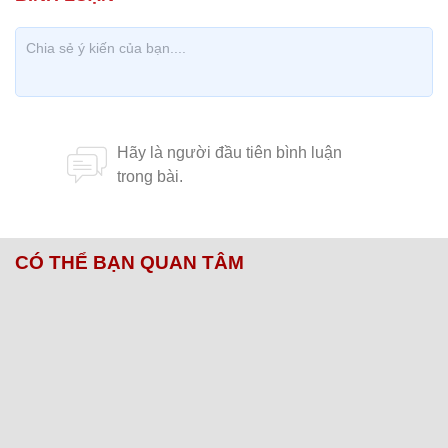
CÓ THỂ BẠN QUAN TÂM