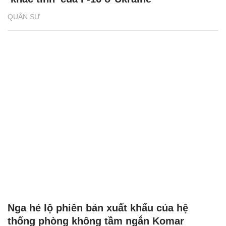
QUÂN SỰ
Nga hé lộ phiên bản xuất khẩu của hệ
thống phòng không tầm ngắn Komar