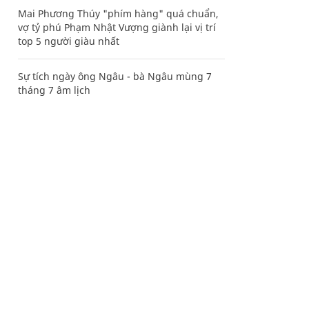
Mai Phương Thúy "phím hàng" quá chuẩn,
vợ tỷ phú Phạm Nhật Vượng giành lại vị trí
top 5 người giàu nhất
Sự tích ngày ông Ngâu - bà Ngâu mùng 7
tháng 7 âm lịch