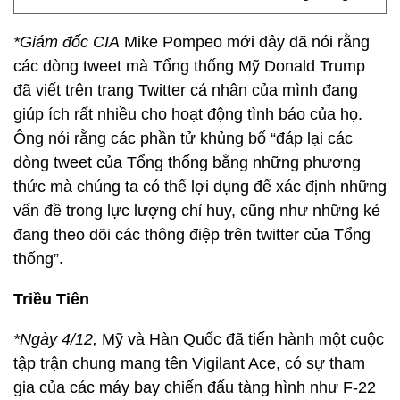
*Giám đốc CIA
Mike Pompeo mới đây đã nói rằng
các dòng tweet mà Tổng thống Mỹ Donald Trump
đã viết trên trang Twitter cá nhân của mình đang
giúp ích rất nhiều cho hoạt động tình báo của họ.
Ông nói rằng các phần tử khủng bố “đáp lại các
dòng tweet của Tổng thống bằng những phương
thức mà chúng ta có thể lợi dụng để xác định những
vấn đề trong lực lượng chỉ huy, cũng như những kẻ
đang theo dõi các thông điệp trên twitter của Tổng
thống”.
Triều Tiên
*Ngày 4/12,
Mỹ và Hàn Quốc đã tiến hành một cuộc
tập trận chung mang tên Vigilant Ace, có sự tham
gia của các máy bay chiến đấu tàng hình như F-22