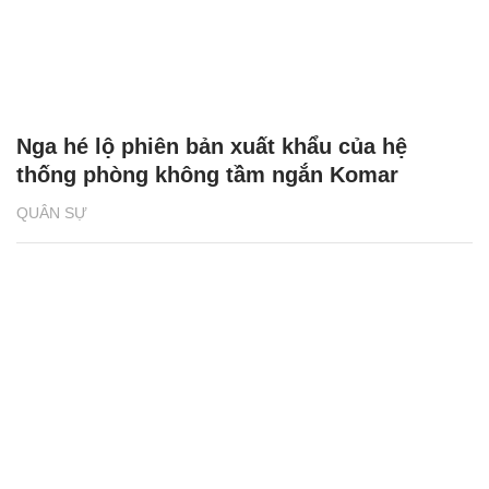
Nga hé lộ phiên bản xuất khẩu của hệ
thống phòng không tầm ngắn Komar
QUÂN SỰ