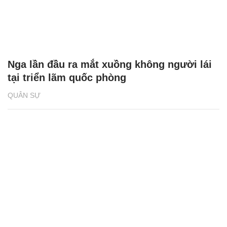
Nga lần đầu ra mắt xuồng không người lái
tại triển lãm quốc phòng
QUÂN SỰ