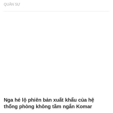
QUÂN SỰ
Nga hé lộ phiên bản xuất khẩu của hệ
thống phòng không tầm ngắn Komar