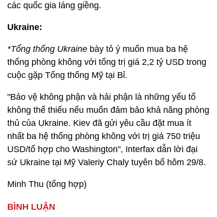
các quốc gia láng giềng.
Ukraine:
*Tổng thống Ukraine
bày tỏ ý muốn mua ba hệ
thống phòng không với tổng trị giá 2,2 tỷ USD trong
cuộc gặp Tổng thống Mỹ tại Bỉ.
"Bảo vệ không phận và hải phận là những yếu tố
không thể thiếu nếu muốn đảm bảo khả năng phòng
thủ của Ukraine. Kiev đã gửi yêu cầu đặt mua ít
nhất ba hệ thống phòng không với trị giá 750 triệu
USD/tổ hợp cho Washington", Interfax
dẫn lời đại
sứ Ukraine tại Mỹ Valeriy Chaly tuyên bố hôm 29/8.
Minh Thu (tổng hợp)