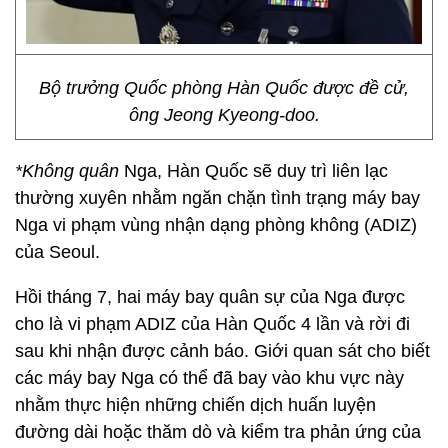
Bộ trưởng Quốc phòng Hàn Quốc được đề cử,
ông Jeong Kyeong-doo.
*Không quân
Nga, Hàn Quốc sẽ duy trì liên lạc
thường xuyên nhằm ngăn chặn tình trạng máy bay
Nga vi phạm vùng nhận dạng phòng không (ADIZ)
của Seoul.
Hồi tháng 7, hai máy bay quân sự của Nga được
cho là vi phạm ADIZ của Hàn Quốc 4 lần và rời đi
sau khi nhận được cảnh báo. Giới quan sát cho biết
các máy bay Nga có thể đã bay vào khu vực này
nhằm thực hiện những chiến dịch huấn luyện
đường dài hoặc thăm dò và kiểm tra phản ứng của