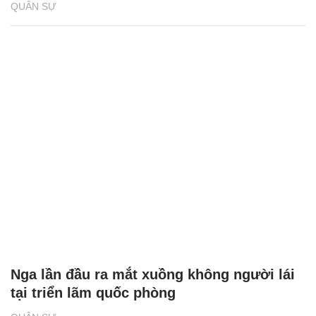
QUÂN SỰ
Nga lần đầu ra mắt xuồng không người lái
tại triển lãm quốc phòng