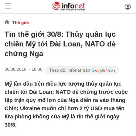
Thế giới
Tin thế giới 30/8: Thủy quân lục
chiến Mỹ tới Đài Loan, NATO dè
chừng Nga
30/08/2018 - 18:30
Mỹ lần đầu tiên điều lực lượng thủy quân lục
chiến tới Đài Loan; NATO dè chừng trước cuộc
tập trận quy mô lớn của Nga diễn ra vào tháng
Chín; Ukraine muốn chi hơn 2 tỷ USD mua tên
lửa phòng không của Mỹ là tin thế giới ngày
30/8.