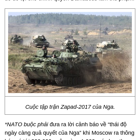
Cuộc tập trận Zapad-2017 của Nga.
*NATO buộc phải
đưa ra lời cảnh báo về “thái độ
ngày càng quả quyết của Nga” khi Moscow ra thông