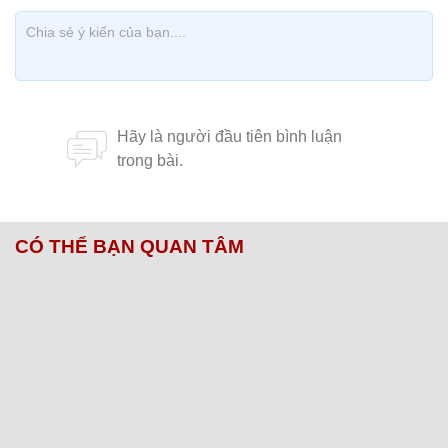
CÓ THỂ BẠN QUAN TÂM