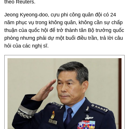
theo Reuters.
Jeong Kyeong-doo, cựu phi công quân đội có 24
năm phục vụ trong không quân, không cần sự chấp
thuận của quốc hội để trở thành tân Bộ trưởng quốc
phòng nhưng phải dự một buổi điều trần, trả lời câu
hỏi của các nghị sĩ.