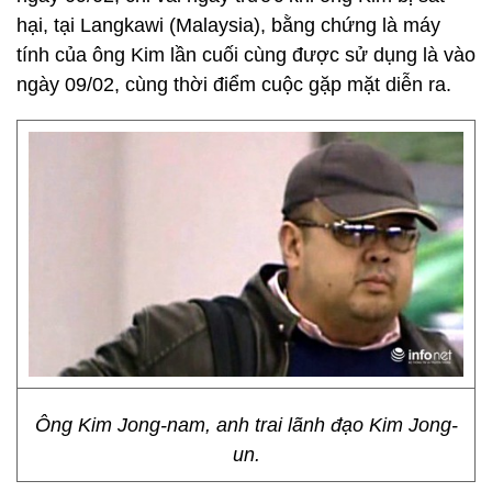
hại, tại Langkawi (Malaysia), bằng chứng là máy
tính của ông Kim lần cuối cùng được sử dụng là vào
ngày 09/02, cùng thời điểm cuộc gặp mặt diễn ra.
Ông Kim Jong-nam, anh trai lãnh đạo Kim Jong-
un.