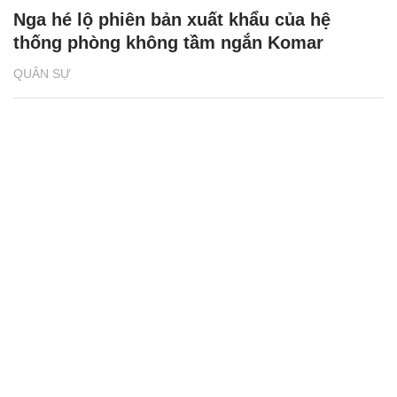
Nga hé lộ phiên bản xuất khẩu của hệ
thống phòng không tầm ngắn Komar
QUÂN SỰ