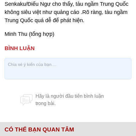
Senkaku/Điếu Ngư cho thấy, tàu ngầm Trung Quốc
không siêu việt như quảng cáo .Rõ ràng, tàu ngầm
Trung Quốc quá dễ để phát hiện.
Minh Thu (tổng hợp)
CÓ THỂ BẠN QUAN TÂM