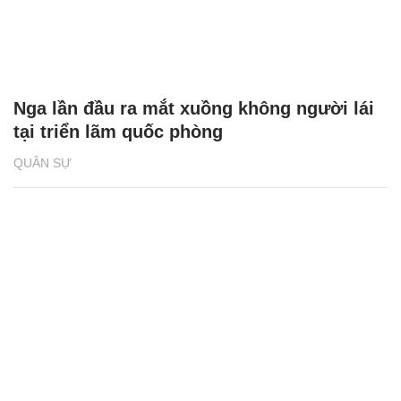
Nga lần đầu ra mắt xuồng không người lái
tại triển lãm quốc phòng
QUÂN SỰ