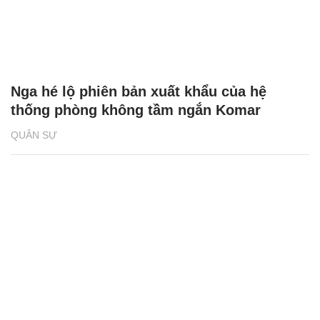
Nga hé lộ phiên bản xuất khẩu của hệ
thống phòng không tầm ngắn Komar
QUÂN SỰ