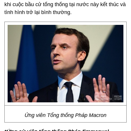
khi cuộc bầu cử tổng thống tại nước này kết thúc và
tình hình trở lại bình thường.
Ứng viên Tổng thống Pháp Macron