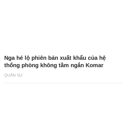
Nga hé lộ phiên bản xuất khẩu của hệ
thống phòng không tầm ngắn Komar
QUÂN SỰ