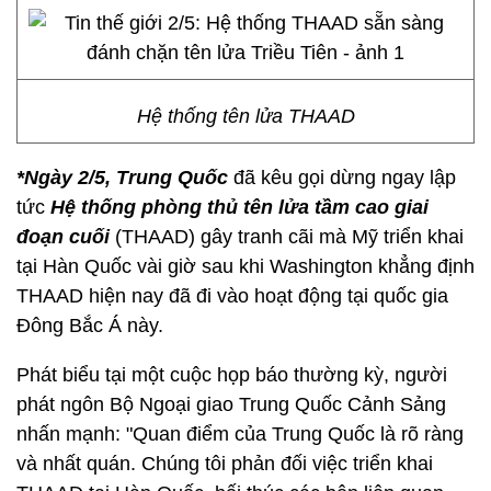
Hệ thống tên lửa THAAD
*Ngày 2/5, Trung Quốc
đã kêu gọi dừng ngay lập
tức
Hệ thống phòng thủ tên lửa tầm cao giai
đoạn cuối
(THAAD) gây tranh cãi mà Mỹ triển khai
tại Hàn Quốc vài giờ sau khi Washington khẳng định
THAAD hiện nay đã đi vào hoạt động tại quốc gia
Đông Bắc Á này.
Phát biểu tại một cuộc họp báo thường kỳ, người
phát ngôn Bộ Ngoại giao Trung Quốc Cảnh Sảng
nhấn mạnh: "Quan điểm của Trung Quốc là rõ ràng
và nhất quán. Chúng tôi phản đối việc triển khai