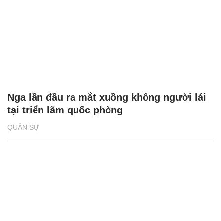
Nga lần đầu ra mắt xuồng không người lái
tại triển lãm quốc phòng
QUÂN SỰ