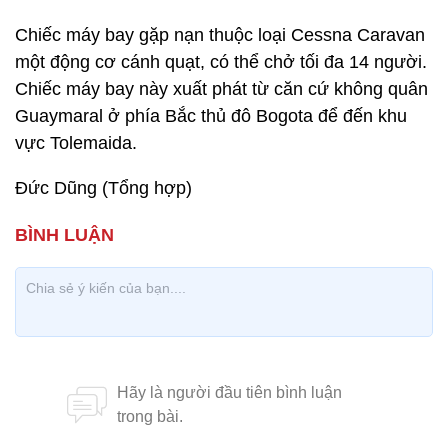
Chiếc máy bay gặp nạn thuộc loại Cessna Caravan
một động cơ cánh quạt, có thể chở tối đa 14 người.
Chiếc máy bay này xuất phát từ căn cứ không quân
Guaymaral ở phía Bắc thủ đô Bogota để đến khu
vực Tolemaida.
Đức Dũng (Tổng hợp)