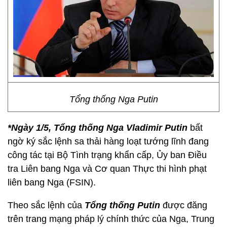
Tổng thống Nga Putin
*Ngày 1/5, Tổng thống Nga Vladimir Putin
bất
ngờ ký sắc lệnh sa thải hàng loạt tướng lĩnh đang
công tác tại Bộ Tình trạng khẩn cấp, Ủy ban Điều
tra Liên bang Nga và Cơ quan Thực thi hình phạt
liên bang Nga (FSIN).
Theo sắc lệnh của
Tổng thống Putin
được đăng
trên trang mạng pháp lý chính thức của Nga, Trung