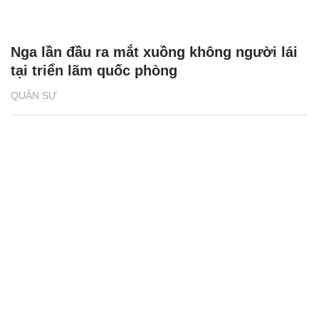
Nga lần đầu ra mắt xuồng không người lái
tại triển lãm quốc phòng
QUÂN SỰ