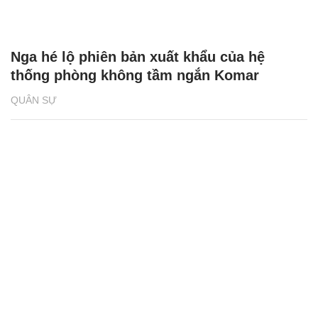
Nga hé lộ phiên bản xuất khẩu của hệ
thống phòng không tầm ngắn Komar
QUÂN SỰ