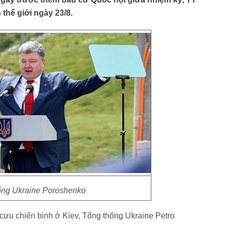
thế giới ngày 23/8.
ống Ukraine Poroshenko
 cựu chiến binh ở Kiev, Tổng thống Ukraine Petro