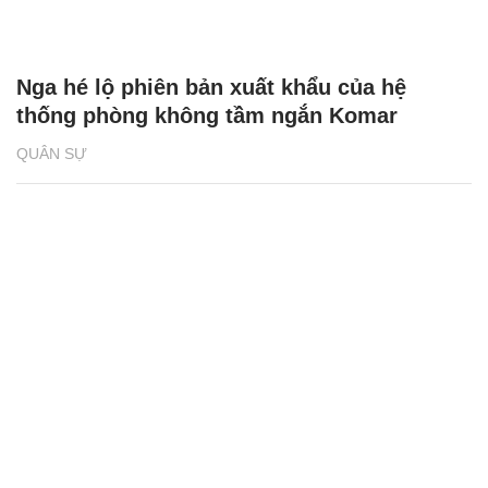
Nga hé lộ phiên bản xuất khẩu của hệ
thống phòng không tầm ngắn Komar
QUÂN SỰ