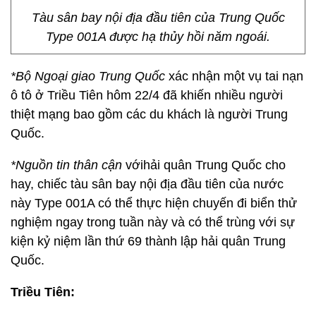
Tàu sân bay nội địa đầu tiên của Trung Quốc
Type 001A được hạ thủy hồi năm ngoái.
*Bộ Ngoại giao Trung Quốc
xác nhận một vụ tai nạn
ô tô ở Triều Tiên hôm 22/4 đã khiến nhiều người
thiệt mạng bao gồm các du khách là người Trung
Quốc.
*Nguồn tin thân cận
vớihải quân Trung Quốc cho
hay, chiếc tàu sân bay nội địa đầu tiên của nước
này Type 001A có thể thực hiện chuyến đi biển thử
nghiệm ngay trong tuần này và có thể trùng với sự
kiện kỷ niệm lần thứ 69 thành lập hải quân Trung
Quốc.
Triều Tiên: