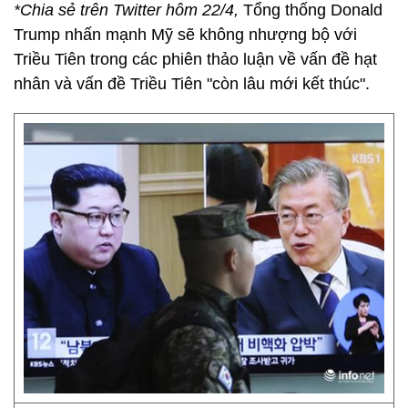
*Chia sẻ trên Twitter hôm 22/4,
Tổng thống Donald
Trump nhấn mạnh Mỹ sẽ không nhượng bộ với
Triều Tiên trong các phiên thảo luận về vấn đề hạt
nhân và vấn đề Triều Tiên "còn lâu mới kết thúc".