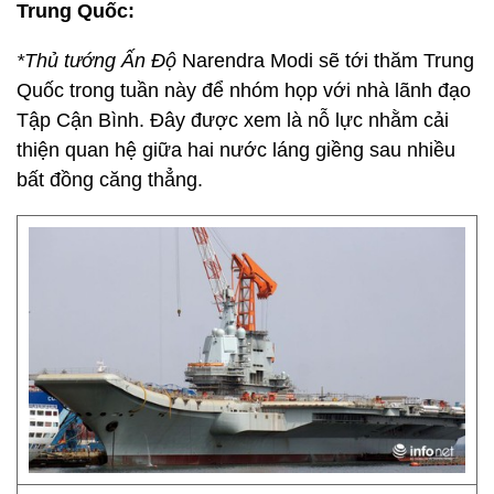
Trung Quốc:
*Thủ tướng Ấn Độ
Narendra Modi sẽ tới thăm Trung
Quốc trong tuần này để nhóm họp với nhà lãnh đạo
Tập Cận Bình. Đây được xem là nỗ lực nhằm cải
thiện quan hệ giữa hai nước láng giềng sau nhiều
bất đồng căng thẳng.