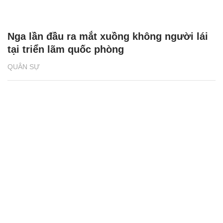
Nga lần đầu ra mắt xuồng không người lái
tại triển lãm quốc phòng
QUÂN SỰ