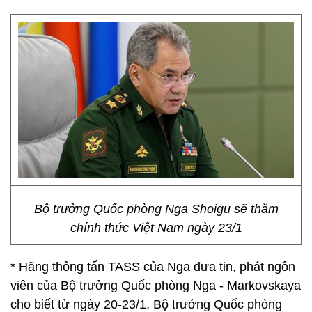
Bộ trưởng Quốc phòng Nga Shoigu sẽ thăm
chính thức Việt Nam ngày 23/1
* Hãng thông tấn TASS của Nga đưa tin, phát ngôn
viên của Bộ trưởng Quốc phòng Nga - Markovskaya
cho biết từ ngày 20-23/1, Bộ trưởng Quốc phòng