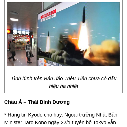
Tình hình trên Bán đảo Triều Tiên chưa có dấu
hiệu hạ nhiệt
Châu Á – Thái Bình Dương
* Hãng tin Kyodo cho hay, Ngoại trưởng Nhật Bản
Minister Taro Kono ngày 22/1 tuyên bố Tokyo vẫn