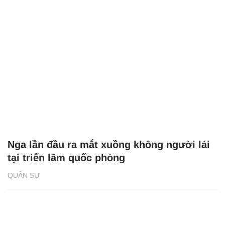
Nga lần đầu ra mắt xuồng không người lái
tại triển lãm quốc phòng
QUÂN SỰ