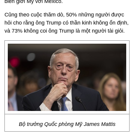
biên giới Mỹ với Mexico.
Cũng theo cuộc thăm dò, 50% những người được
hỏi cho rằng ông Trump có thần kinh không ổn định,
và 73% không coi ông Trump là một người tài giỏi.
Bộ trưởng Quốc phòng Mỹ James Mattis