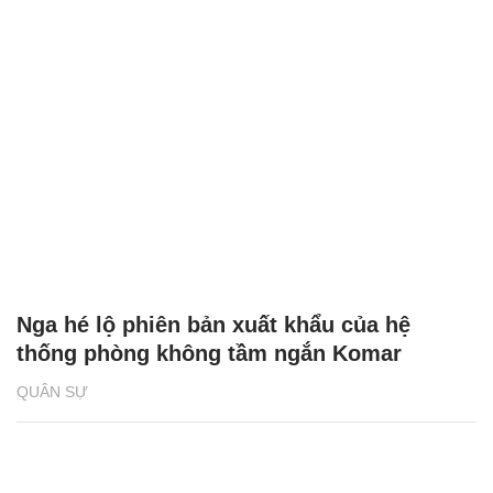
Nga hé lộ phiên bản xuất khẩu của hệ
thống phòng không tầm ngắn Komar
QUÂN SỰ