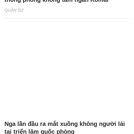
QUÂN SỰ
Nga lần đầu ra mắt xuồng không người lái
tại triển lãm quốc phòng