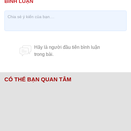
CÓ THỂ BẠN QUAN TÂM