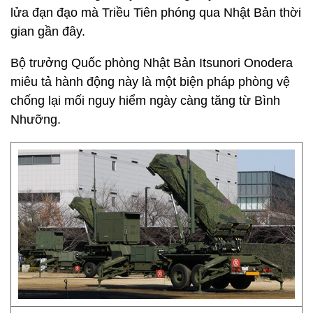
lửa đạn đạo mà Triều Tiên phóng qua Nhật Bản thời
gian gần đây.
Bộ trưởng Quốc phòng Nhật Bản Itsunori Onodera
miêu tả hành động này là một biện pháp phòng vệ
chống lại mối nguy hiểm ngày càng tăng từ Bình
Nhưỡng.