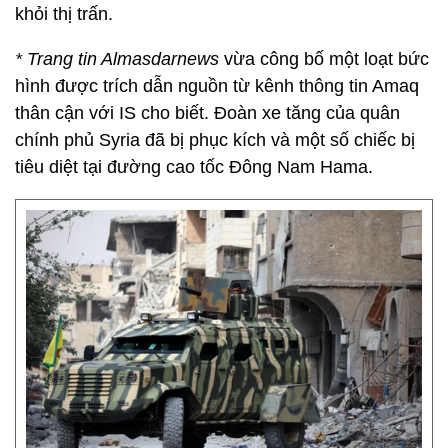
khỏi thị trấn.
* Trang tin Almasdarnews
vừa công bố một loạt bức
hình được trích dẫn nguồn từ kênh thông tin Amaq
thân cận với IS cho biết. Đoàn xe tăng của quân
chính phủ Syria đã bị phục kích và một số chiếc bị
tiêu diệt tại đường cao tốc Đông Nam Hama.