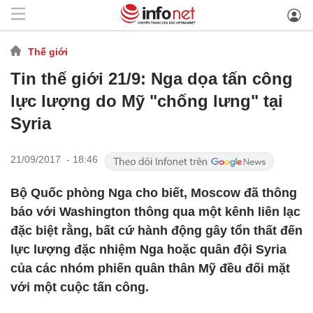
Thế giới
Tin thế giới 21/9: Nga dọa tấn công
lực lượng do Mỹ "chống lưng" tại
Syria
21/09/2017 - 18:46
Bộ Quốc phòng Nga cho biết, Moscow đã thông
báo với Washington thông qua một kênh liên lạc
đặc biệt rằng, bất cứ hành động gây tổn thất đến
lực lượng đặc nhiệm Nga hoặc quân đội Syria
của các nhóm phiến quân thân Mỹ đều đối mặt
với một cuộc tấn công.