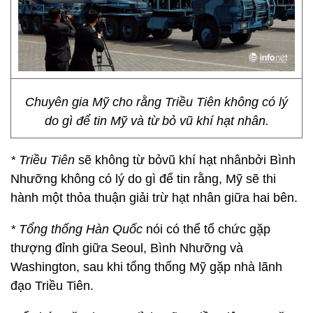
Chuyên gia Mỹ cho rằng Triều Tiên không có lý
do gì để tin Mỹ và từ bỏ vũ khí hạt nhân.
* Triều Tiên
sẽ không từ bỏvũ khí hạt nhânbởi Bình
Nhưỡng không có lý do gì để tin rằng, Mỹ sẽ thi
hành một thỏa thuận giải trừ hạt nhân giữa hai bên.
*
Tổng thống Hàn Quốc
nói có thể tổ chức gặp
thượng đỉnh giữa Seoul, Bình Nhưỡng và
Washington, sau khi tổng thống Mỹ gặp nhà lãnh
đạo Triều Tiên.