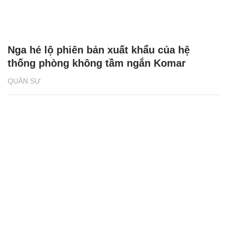
Nga hé lộ phiên bản xuất khẩu của hệ
thống phòng không tầm ngắn Komar
QUÂN SỰ