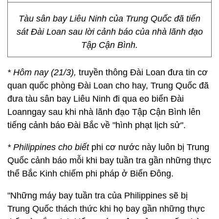
Tàu sân bay Liêu Ninh của Trung Quốc đã tiến
sát Đài Loan sau lời cảnh báo của nhà lãnh đạo
Tập Cận Bình.
* Hôm nay (21/3),
truyền thông Đài Loan đưa tin cơ
quan quốc phòng Đài Loan cho hay, Trung Quốc đã
đưa tàu sân bay Liêu Ninh đi qua eo biển Đài
Loanngay sau khi nhà lãnh đạo Tập Cận Bình lên
tiếng cảnh báo Đài Bắc về "hình phạt lịch sử".
*
Philippines cho biết
phi cơ nước này luôn bị Trung
Quốc cảnh báo mỗi khi bay tuần tra gần những thực
thể Bắc Kinh chiếm phi pháp ở Biển Đông.
"Những máy bay tuần tra của Philippines sẽ bị
Trung Quốc thách thức khi họ bay gần những thực