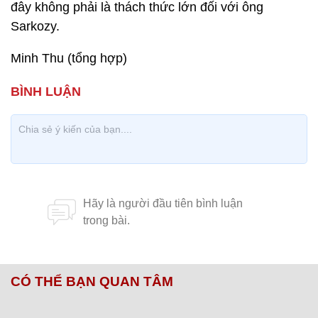
đây không phải là thách thức lớn đối với ông
Sarkozy.
Minh Thu (tổng hợp)
CÓ THỂ BẠN QUAN TÂM