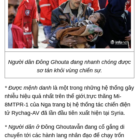
Người dân Đông Ghouta đang nhanh chóng được
sơ tán khỏi vùng chiến sự.
* Được mệnh danh
là một trong những hệ thống gây
nhiễu hiệu quả nhất trên thế giới,trực thăng Mi-
8MTPR-1 của Nga trang bị hệ thống tác chiến điện
tử Rychag-AV đã lần đầu tiên xuất hiện tại Syria.
* Người dân ở
Đông Ghoutavẫn đang cố gắng di
chuyển tới các hành lang nhân đạo để chạy trốn