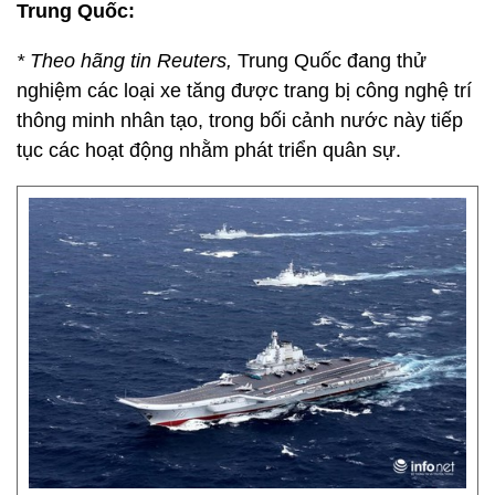
Trung Quốc:
* Theo hãng tin Reuters,
Trung Quốc đang thử
nghiệm các loại xe tăng được trang bị công nghệ trí
thông minh nhân tạo, trong bối cảnh nước này tiếp
tục các hoạt động nhằm phát triển quân sự.