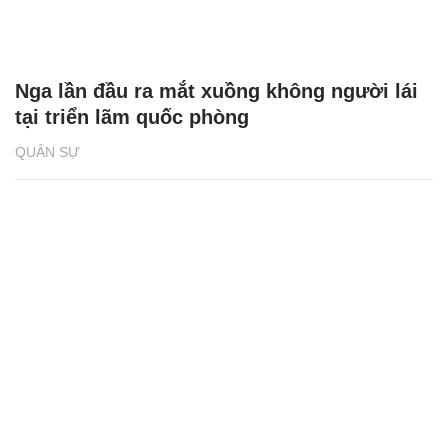
Nga lần đầu ra mắt xuồng không người lái
tại triển lãm quốc phòng
QUÂN SỰ