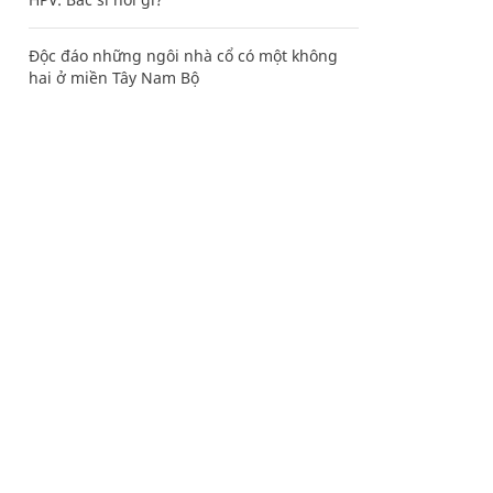
Độc đáo những ngôi nhà cổ có một không
hai ở miền Tây Nam Bộ