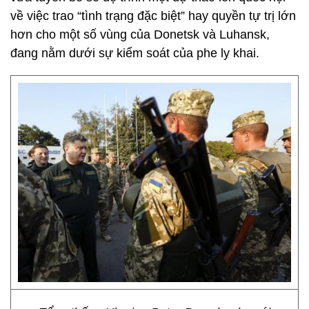
về việc trao “tình trạng đặc biệt” hay quyền tự trị lớn
hơn cho một số vùng của Donetsk và Luhansk,
đang nằm dưới sự kiểm soát của phe ly khai.