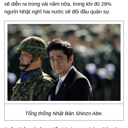
sẽ diễn ra trong vài năm nữa, trong khi đó 29%
người Nhật nghĩ hai nước sẽ đối đầu quân sự.
Tổng thống Nhật Bản Shinzo Abe.