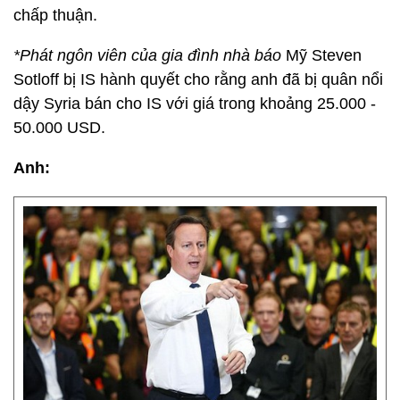
chấp thuận.
*Phát ngôn viên của gia đình nhà báo
Mỹ Steven
Sotloff bị IS hành quyết cho rằng anh đã bị quân nổi
dậy Syria bán cho IS với giá trong khoảng 25.000 -
50.000 USD.
Anh: