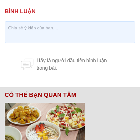
CÓ THỂ BẠN QUAN TÂM