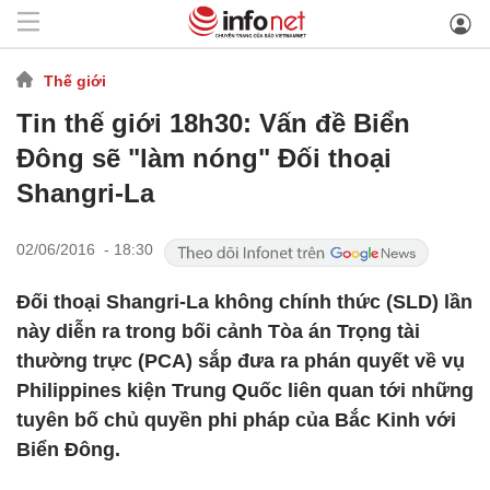
Thế giới
Tin thế giới 18h30: Vấn đề Biển
Đông sẽ "làm nóng" Đối thoại
Shangri-La
02/06/2016 - 18:30
Đối thoại Shangri-La không chính thức (SLD) lần
này diễn ra trong bối cảnh Tòa án Trọng tài
thường trực (PCA) sắp đưa ra phán quyết về vụ
Philippines kiện Trung Quốc liên quan tới những
tuyên bố chủ quyền phi pháp của Bắc Kinh với
Biển Đông.