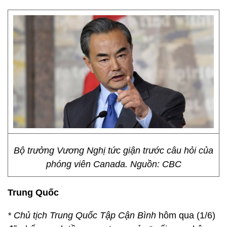
Bộ trưởng Vương Nghị tức giận trước câu hỏi của
phóng viên Canada. Nguồn: CBC
Trung Quốc
* Chủ tịch Trung Quốc Tập Cận Bình
hôm qua (1/6)