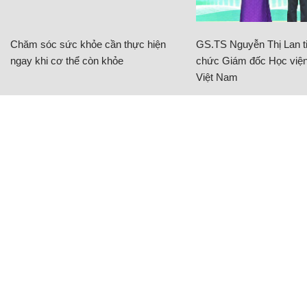
Chăm sóc sức khỏe cần thực hiện
GS.TS Nguyễn Thị Lan ti
ngay khi cơ thể còn khỏe
chức Giám đốc Học viện
Việt Nam