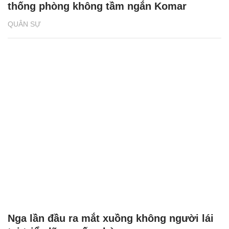
thống phòng không tầm ngắn Komar
QUÂN SỰ
Nga lần đầu ra mắt xuồng không người lái