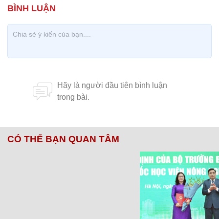
CÓ THỂ BẠN QUAN TÂM