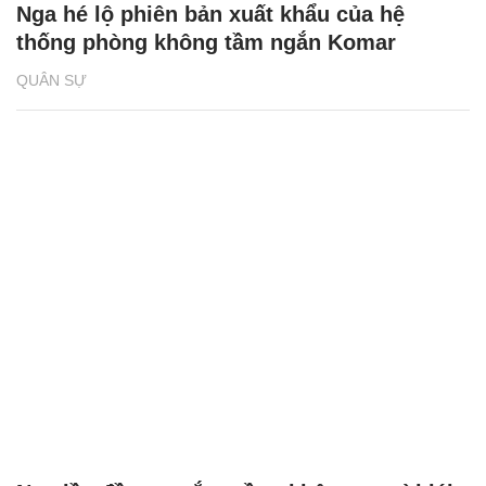
Nga hé lộ phiên bản xuất khẩu của hệ
thống phòng không tầm ngắn Komar
QUÂN SỰ