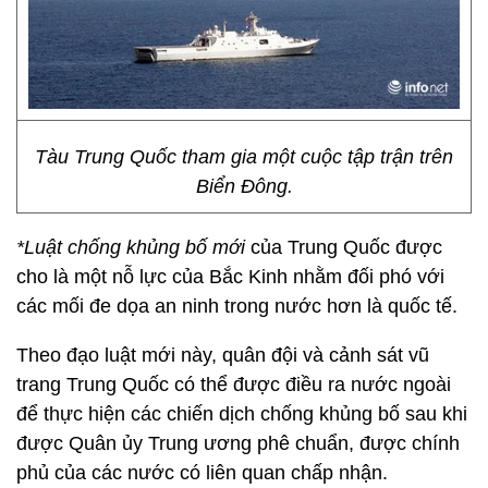
Tàu Trung Quốc tham gia một cuộc tập trận trên
Biển Đông.
*Luật chống khủng bố mới
của Trung Quốc được
cho là một nỗ lực của Bắc Kinh nhằm đối phó với
các mối đe dọa an ninh trong nước hơn là quốc tế.
Theo đạo luật mới này, quân đội và cảnh sát vũ
trang Trung Quốc có thể được điều ra nước ngoài
để thực hiện các chiến dịch chống khủng bố sau khi
được Quân ủy Trung ương phê chuẩn, được chính
phủ của các nước có liên quan chấp nhận.