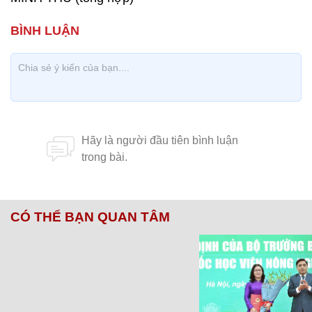
CÓ THỂ BẠN QUAN TÂM