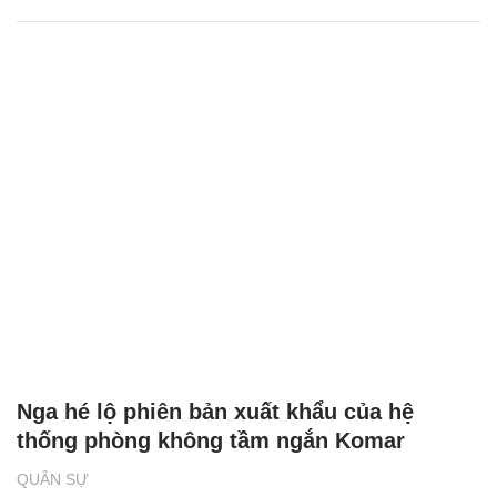
Nga hé lộ phiên bản xuất khẩu của hệ
thống phòng không tầm ngắn Komar
QUÂN SỰ