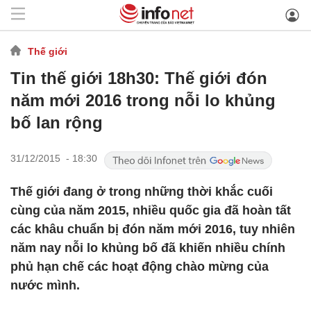
Thế giới
Tin thế giới 18h30: Thế giới đón
năm mới 2016 trong nỗi lo khủng
bố lan rộng
31/12/2015 - 18:30
Thế giới đang ở trong những thời khắc cuối
cùng của năm 2015, nhiều quốc gia đã hoàn tất
các khâu chuẩn bị đón năm mới 2016, tuy nhiên
năm nay nỗi lo khủng bố đã khiến nhiều chính
phủ hạn chế các hoạt động chào mừng của
nước mình.