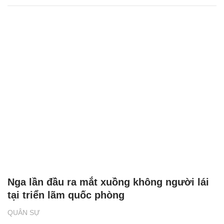
Nga lần đầu ra mắt xuồng không người lái
tại triển lãm quốc phòng
QUÂN SỰ