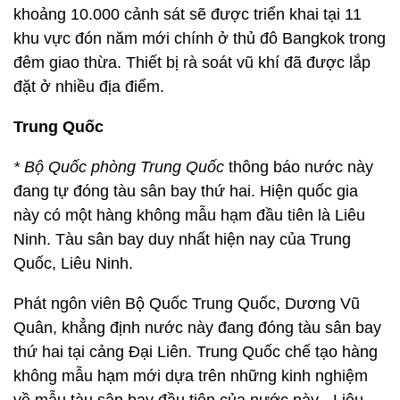
khoảng 10.000 cảnh sát sẽ được triển khai tại 11
khu vực đón năm mới chính ở thủ đô Bangkok trong
đêm giao thừa. Thiết bị rà soát vũ khí đã được lắp
đặt ở nhiều địa điểm.
Trung Quốc
* Bộ Quốc phòng Trung Quốc
thông báo nước này
đang tự đóng tàu sân bay thứ hai. Hiện quốc gia
này có một hàng không mẫu hạm đầu tiên là Liêu
Ninh. Tàu sân bay duy nhất hiện nay của Trung
Quốc, Liêu Ninh.
Phát ngôn viên Bộ Quốc Trung Quốc, Dương Vũ
Quân, khẳng định nước này đang đóng tàu sân bay
thứ hai tại cảng Đại Liên. Trung Quốc chế tạo hàng
không mẫu hạm mới dựa trên những kinh nghiệm