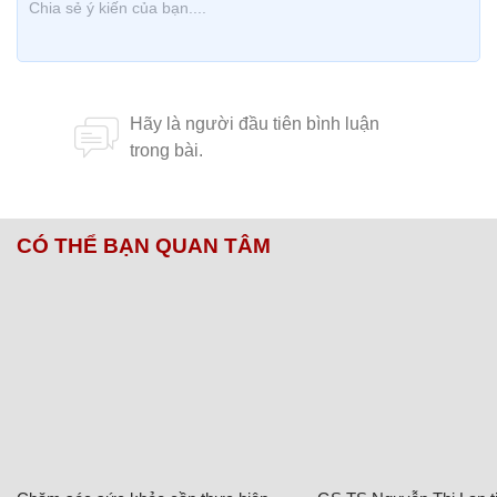
CÓ THỂ BẠN QUAN TÂM