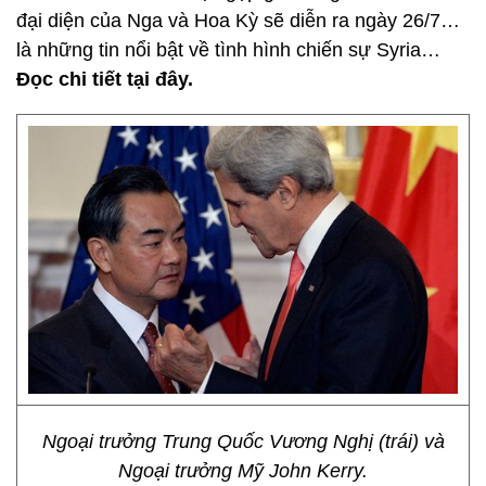
đại diện của Nga và Hoa Kỳ sẽ diễn ra ngày 26/7…
là những tin nổi bật về tình hình chiến sự Syria…
Đọc chi tiết tại đây.
Ngoại trưởng Trung Quốc Vương Nghị (trái) và
Ngoại trưởng Mỹ John Kerry.