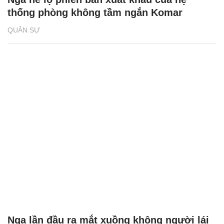
thống phòng không tầm ngắn Komar
QUÂN SỰ
Nga lần đầu ra mắt xuồng không người lái