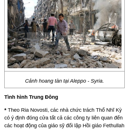
Cảnh hoang tàn tại Aleppo - Syria.
Tình hình Trung Đông
*
Theo Ria Novosti, các nhà chức trách Thổ Nhĩ Kỳ
có ý định đóng cửa tất cả các công ty liên quan đến
các hoạt động của giáo sỹ đối lập Hồi giáo Fethullah