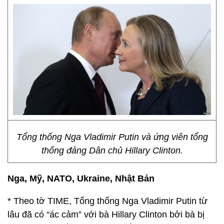
Tổng thống Nga Vladimir Putin và ứng viên tổng
thống đảng Dân chủ Hillary Clinton.
Nga, Mỹ, NATO, Ukraine, Nhật Bản
* Theo tờ TIME, Tổng thống Nga Vladimir Putin từ
lâu đã có “ác cảm” với bà Hillary Clinton bởi bà bị