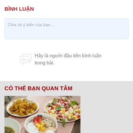
CÓ THỂ BẠN QUAN TÂM