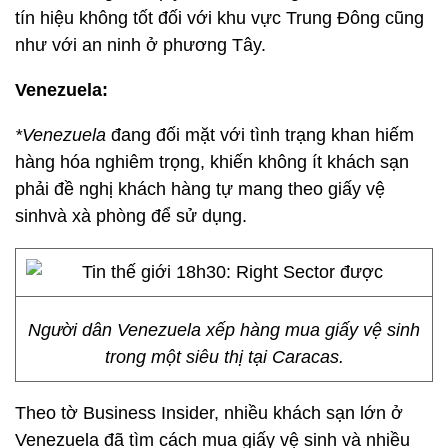
tín hiệu không tốt đối với khu vực Trung Đông cũng
như với an ninh ở phương Tây.
Venezuela:
*Venezuela
đang đối mặt với tình trạng khan hiếm
hàng hóa nghiêm trọng, khiến không ít khách sạn
phải đề nghị khách hàng tự mang theo giấy vệ
sinhvà xà phòng để sử dụng.
Người dân Venezuela xếp hàng mua giấy vệ sinh
trong một siêu thị tại Caracas.
Theo tờ Business Insider, nhiều khách sạn lớn ở
Venezuela đã tìm cách mua giấy vệ sinh và nhiều