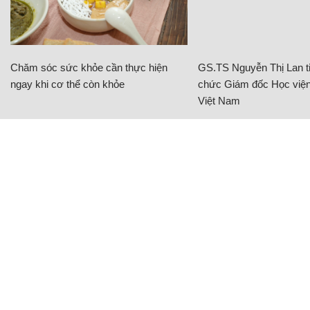
Chăm sóc sức khỏe cần thực hiện
GS.TS Nguyễn Thị Lan ti
ngay khi cơ thể còn khỏe
chức Giám đốc Học viện
Việt Nam