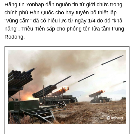
Hãng tin Yonhap dẫn nguồn tin từ giới chức trong
chính phủ Hàn Quốc cho hay tuyên bố thiết lập
"vùng cấm" đã có hiệu lực từ ngày 1/4 do đó "khả
năng", Triều Tiên sắp cho phóng tên lửa tầm trung
Rodong.