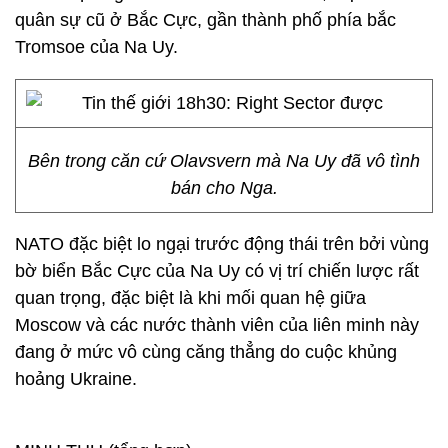
quân sự cũ ở Bắc Cực, gần thành phố phía bắc
Tromsoe của Na Uy.
Bên trong căn cứ Olavsvern mà Na Uy đã vô tình
bán cho Nga.
NATO đặc biệt lo ngại trước động thái trên bởi vùng
bờ biển Bắc Cực của Na Uy có vị trí chiến lược rất
quan trọng, đặc biệt là khi mối quan hệ giữa
Moscow và các nước thành viên của liên minh này
đang ở mức vô cùng căng thẳng do cuộc khủng
hoảng Ukraine.