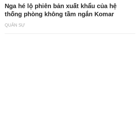
Nga hé lộ phiên bản xuất khẩu của hệ
thống phòng không tầm ngắn Komar
QUÂN SỰ